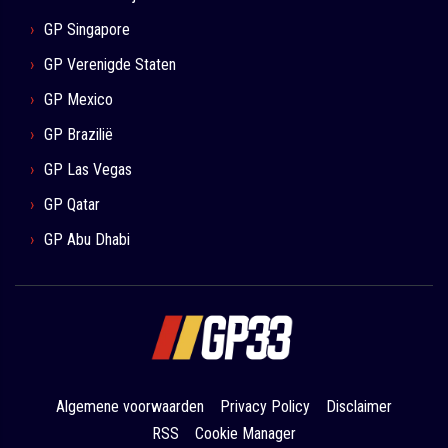
GP Singapore
GP Verenigde Staten
GP Mexico
GP Brazilië
GP Las Vegas
GP Qatar
GP Abu Dhabi
Algemene voorwaarden
Privacy Policy
Disclaimer
RSS
Cookie Manager