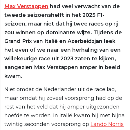
Max Verstappen
had veel verwacht van de
tweede seizoenshelft in het 2025 F1-
seizoen, maar niet dat hij twee races op rij
zou winnen op dominante wijze. Tijdens de
Grand Prix van Italië en Azerbeidzjan leek
het even of we naar een herhaling van een
willekeurige race uit 2023 zaten te kijken,
aangezien Max Verstappen amper in beeld
kwam.
Niet omdat de Nederlander uit de race lag,
maar omdat hij zoveel voorsprong had op de
rest van het veld dat hij amper uitgezonden
hoefde te worden. In Italië kwam hij met bijna
twintig seconden voorsprong op
Lando Norris