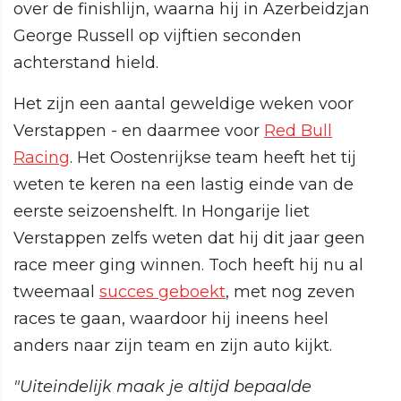
over de finishlijn, waarna hij in Azerbeidzjan
George Russell op vijftien seconden
achterstand hield.
Het zijn een aantal geweldige weken voor
Verstappen - en daarmee voor
Red Bull
Racing
. Het Oostenrijkse team heeft het tij
weten te keren na een lastig einde van de
eerste seizoenshelft. In Hongarije liet
Verstappen zelfs weten dat hij dit jaar geen
race meer ging winnen. Toch heeft hij nu al
tweemaal
succes geboekt
, met nog zeven
races te gaan, waardoor hij ineens heel
anders naar zijn team en zijn auto kijkt.
"Uiteindelijk maak je altijd bepaalde