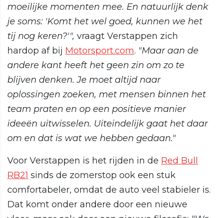
moeilijke momenten mee. En natuurlijk denk
je soms: 'Komt het wel goed, kunnen we het
tij nog keren?'",
vraagt Verstappen zich
hardop af bij
Motorsport.com
.
"Maar aan de
andere kant heeft het geen zin om zo te
blijven denken. Je moet altijd naar
oplossingen zoeken, met mensen binnen het
team praten en op een positieve manier
ideeën uitwisselen. Uiteindelijk gaat het daar
om en dat is wat we hebben gedaan."
Voor Verstappen is het rijden in de
Red Bull
RB21
sinds de zomerstop ook een stuk
comfortabeler, omdat de auto veel stabieler is.
Dat komt onder andere door een nieuwe