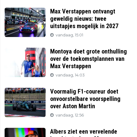
Max Verstappen ontvangt
geweldig nieuws: twee
uitstapjes mogelijk in 2027
vandaag, 15:01
Montoya doet grote onthulling
over de toekomstplannen van
Max Verstappen
vandaag, 14:03
Voormalig F1-coureur doet
onvoorstelbare voorspelling
over Aston Martin
vandaag, 12:56
Albers ziet een vervelende