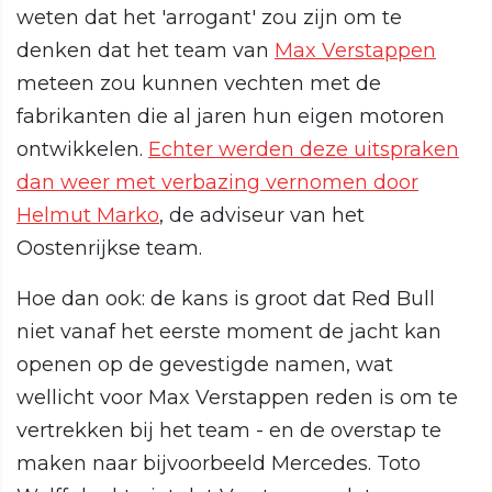
weten dat het 'arrogant' zou zijn om te
denken dat het team van
Max Verstappen
meteen zou kunnen vechten met de
fabrikanten die al jaren hun eigen motoren
ontwikkelen.
Echter werden deze uitspraken
dan weer met verbazing vernomen door
Helmut Marko
, de adviseur van het
Oostenrijkse team.
Hoe dan ook: de kans is groot dat Red Bull
niet vanaf het eerste moment de jacht kan
openen op de gevestigde namen, wat
wellicht voor Max Verstappen reden is om te
vertrekken bij het team - en de overstap te
maken naar bijvoorbeeld Mercedes. Toto