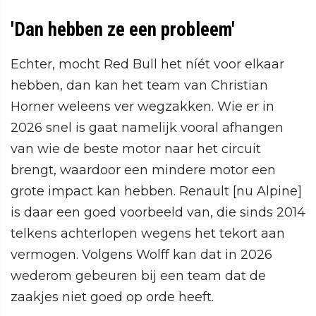
'Dan hebben ze een probleem'
Echter, mocht Red Bull het níét voor elkaar
hebben, dan kan het team van Christian
Horner weleens ver wegzakken. Wie er in
2026 snel is gaat namelijk vooral afhangen
van wie de beste motor naar het circuit
brengt, waardoor een mindere motor een
grote impact kan hebben. Renault [nu Alpine]
is daar een goed voorbeeld van, die sinds 2014
telkens achterlopen wegens het tekort aan
vermogen. Volgens Wolff kan dat in 2026
wederom gebeuren bij een team dat de
zaakjes niet goed op orde heeft.