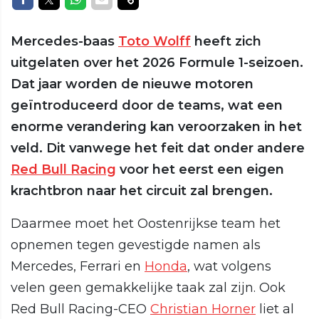
Mercedes-baas
Toto Wolff
heeft zich
uitgelaten over het 2026 Formule 1-seizoen.
Dat jaar worden de nieuwe motoren
geïntroduceerd door de teams, wat een
enorme verandering kan veroorzaken in het
veld. Dit vanwege het feit dat onder andere
Red Bull Racing
voor het eerst een eigen
krachtbron naar het circuit zal brengen.
Daarmee moet het Oostenrijkse team het
opnemen tegen gevestigde namen als
Mercedes, Ferrari en
Honda
, wat volgens
velen geen gemakkelijke taak zal zijn. Ook
Red Bull Racing-CEO
Christian Horner
liet al