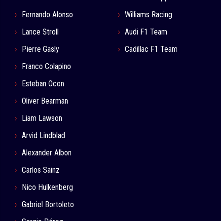
Fernando Alonso
Williams Racing
Lance Stroll
Audi F1 Team
Pierre Gasly
Cadillac F1 Team
Franco Colapino
Esteban Ocon
Oliver Bearman
Liam Lawson
Arvid Lindblad
Alexander Albon
Carlos Sainz
Nico Hulkenberg
Gabriel Bortoleto