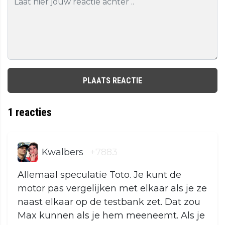
PLAATS REACTIE
1
reacties
Kwalbers
+7883
Allemaal speculatie Toto. Je kunt de
motor pas vergelijken met elkaar als je ze
naast elkaar op de testbank zet. Dat zou
Max kunnen als je hem meeneemt. Als je