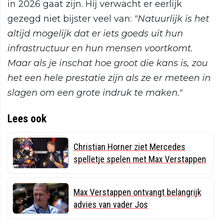
in 2026 gaat zijn. Hij verwacht er eerlijk
gezegd niet bijster veel van:
"Natuurlijk is het
altijd mogelijk dat er iets goeds uit hun
infrastructuur en hun mensen voortkomt.
Maar als je inschat hoe groot die kans is, zou
het een hele prestatie zijn als ze er meteen in
slagen om een ​​grote indruk te maken."
Lees ook
Christian Horner ziet Mercedes
spelletje spelen met Max Verstappen
Max Verstappen ontvangt belangrijk
advies van vader Jos