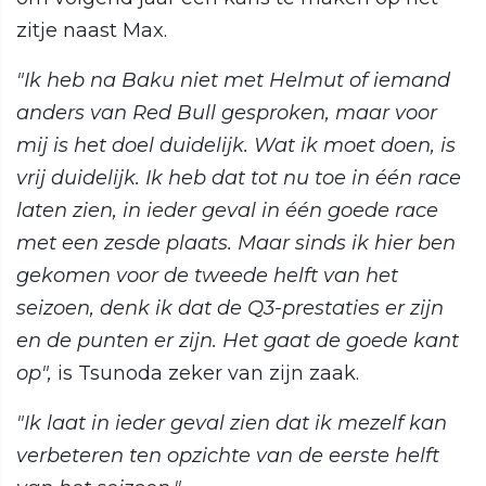
zitje naast Max.
"Ik heb na Baku niet met Helmut of iemand
anders van Red Bull gesproken, maar voor
mij is het doel duidelijk. Wat ik moet doen, is
vrij duidelijk. Ik heb dat tot nu toe in één race
laten zien, in ieder geval in één goede race
met een zesde plaats. Maar sinds ik hier ben
gekomen voor de tweede helft van het
seizoen, denk ik dat de Q3-prestaties er zijn
en de punten er zijn. Het gaat de goede kant
op",
is Tsunoda zeker van zijn zaak.
"Ik laat in ieder geval zien dat ik mezelf kan
verbeteren ten opzichte van de eerste helft