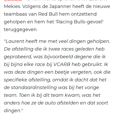
Mekies. Volgens de Japanner heeft de nieuwe
teambaas van Red Bull hem ontzettend
geholpen en hem het 'Racing Bulls-gevoel'
teruggegeven.
"Laurent heeft me met veel dingen geholpen.
De afstelling die ik twee races geleden heb
geprobeerd, was bijvoorbeeld degene die ik
bij bijna elke race bij VCARB heb gebruikt. Ik
was deze dingen een beetje vergeten, ook die
specifieke afstelling, omdat ik dacht dat het
de standaardinstelling was bij het vorige
team. Toen ik bij dit team kwam, was het
anders hoe ze de auto afstelden en dat soort
dingen."