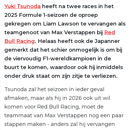
Yuki Tsunoda
heeft na twee races in het
2025 Formule 1-seizoen de oproep
gekregen om Liam Lawson te vervangen als
teamgenoot van Max Verstappen bij
Red
Bull Racing
. Helaas heeft ook de Japanner
gemerkt dat het schier onmogelijk is om bij
de viervoudig F1-wereldkampioen in de
buurt te komen, waardoor ook hij inmiddels
onder druk staat om zijn zitje te verliezen.
Tsunoda zal het seizoen in ieder geval
afmaken, maar als hij in 2026 ook uit wil
komen voor Red Bull Racing, moet de
teammaat van Max Verstappen nog een paar
stappen maken - anders zal hij vervangen