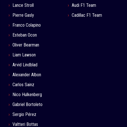
Lance Stroll
Audi F1 Team
Pierre Gasly
Cadillac F1 Team
Franco Colapino
Esteban Ocon
Oliver Bearman
Liam Lawson
Arvid Lindblad
Alexander Albon
Carlos Sainz
Nico Hulkenberg
Gabriel Bortoleto
Sergio Pérez
Valtteri Bottas