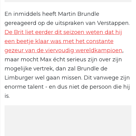
En inmiddels heeft Martin Brundle
gereageerd op de uitspraken van Verstappen.
De Brit liet eerder dit seizoen weten dat hij
een beetje klaar was met het constante
gezeur van de viervoudig wereldkampioen
,
maar mocht Max écht serieus zijn over zijn
mogelijke vertrek, dan zal Brundle de
Limburger wel gaan missen. Dit vanwege zijn
enorme talent - en dus niet de persoon die hij
is.