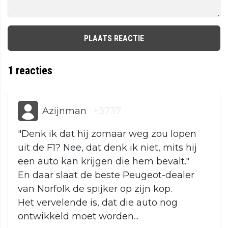
PLAATS REACTIE
1
reacties
Azijnman
+3737
"Denk ik dat hij zomaar weg zou lopen
uit de F1? Nee, dat denk ik niet, mits hij
een auto kan krijgen die hem bevalt."
En daar slaat de beste Peugeot-dealer
van Norfolk de spijker op zijn kop.
Het vervelende is, dat die auto nog
ontwikkeld moet worden...