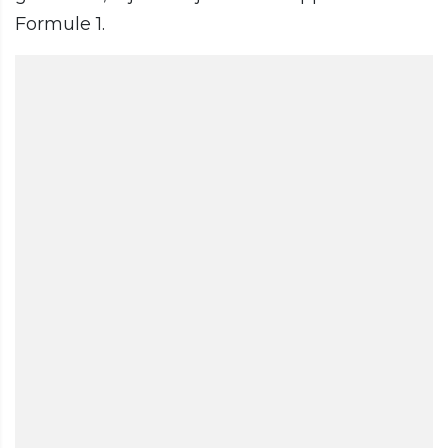
Formule 1.