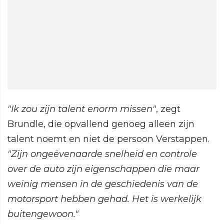
"Ik zou zijn talent enorm missen"
, zegt
Brundle, die opvallend genoeg alleen zijn
talent noemt en niet de persoon Verstappen.
"Zijn ongeëvenaarde snelheid en controle
over de auto zijn eigenschappen die maar
weinig mensen in de geschiedenis van de
motorsport hebben gehad. Het is werkelijk
buitengewoon."