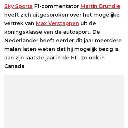
Sky Sports
F1-commentator
Martin Brundle
heeft zich uitgesproken over het mogelijke
vertrek van
Max Verstappen
uit de
koningsklasse van de autosport. De
Nederlander heeft eerder dit jaar meerdere
malen laten weten dat hij mogelijk bezig is
aan zijn laatste jaar in de F1 - zo ook in
Canada