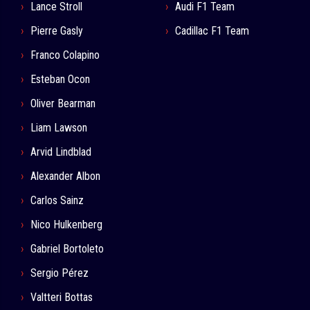
Lance Stroll
Audi F1 Team
Pierre Gasly
Cadillac F1 Team
Franco Colapino
Esteban Ocon
Oliver Bearman
Liam Lawson
Arvid Lindblad
Alexander Albon
Carlos Sainz
Nico Hulkenberg
Gabriel Bortoleto
Sergio Pérez
Valtteri Bottas