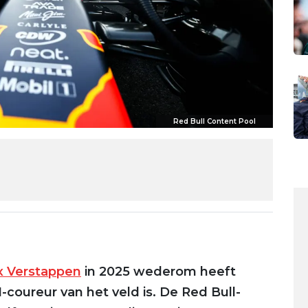
Red Bull Content Pool
 Verstappen
in 2025 wederom heeft
-coureur van het veld is. De Red Bull-