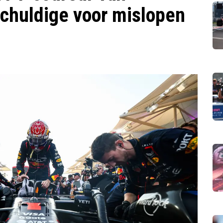
schuldige voor mislopen