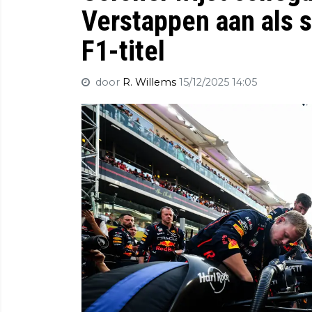
Verstappen aan als 
F1-titel
door
R. Willems
15/12/2025 14:05