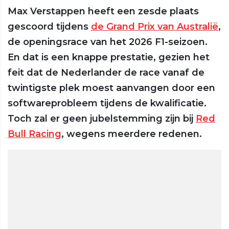
Max Verstappen heeft een zesde plaats
gescoord tijdens
de Grand Prix van Australië
,
de openingsrace van het 2026 F1-seizoen.
En dat is een knappe prestatie, gezien het
feit dat de Nederlander de race vanaf de
twintigste plek moest aanvangen door een
softwareprobleem tijdens de kwalificatie.
Toch zal er geen jubelstemming zijn bij
Red
Bull Racing
, wegens meerdere redenen.