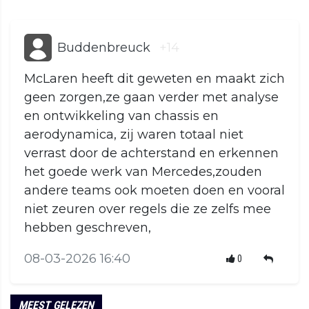
Buddenbreuck
+14
McLaren heeft dit geweten en maakt zich
geen zorgen,ze gaan verder met analyse
en ontwikkeling van chassis en
aerodynamica, zij waren totaal niet
verrast door de achterstand en erkennen
het goede werk van Mercedes,zouden
andere teams ook moeten doen en vooral
niet zeuren over regels die ze zelfs mee
hebben geschreven,
08-03-2026 16:40
0
MEEST GELEZEN