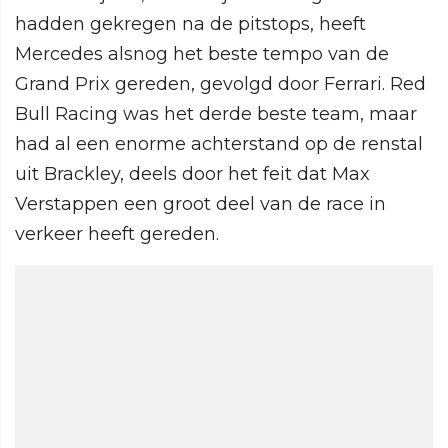
hadden gekregen na de pitstops, heeft
Mercedes alsnog het beste tempo van de
Grand Prix gereden, gevolgd door Ferrari. Red
Bull Racing was het derde beste team, maar
had al een enorme achterstand op de renstal
uit Brackley, deels door het feit dat Max
Verstappen een groot deel van de race in
verkeer heeft gereden.