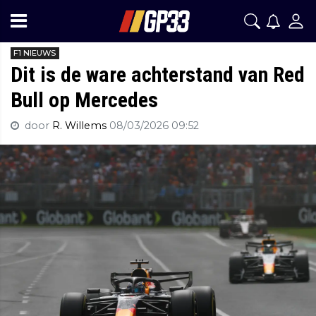
F1 NIEUWS
Dit is de ware achterstand van Red
Bull op Mercedes
door
R. Willems
08/03/2026 09:52