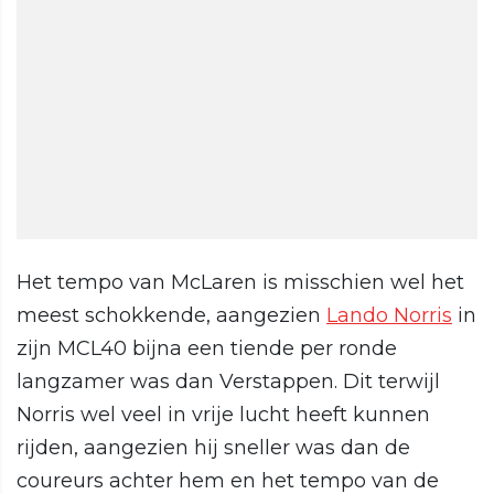
Het tempo van McLaren is misschien wel het
meest schokkende, aangezien
Lando Norris
in
zijn MCL40 bijna een tiende per ronde
langzamer was dan Verstappen. Dit terwijl
Norris wel veel in vrije lucht heeft kunnen
rijden, aangezien hij sneller was dan de
coureurs achter hem en het tempo van de