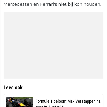
Mercedessen en Ferrari's niet bij kon houden.
Lees ook
Formule 1 beloont Max Verstappen na