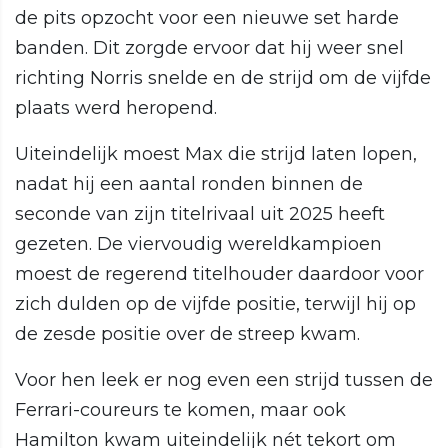
de pits opzocht voor een nieuwe set harde
banden. Dit zorgde ervoor dat hij weer snel
richting Norris snelde en de strijd om de vijfde
plaats werd heropend.
Uiteindelijk moest Max die strijd laten lopen,
nadat hij een aantal ronden binnen de
seconde van zijn titelrivaal uit 2025 heeft
gezeten. De viervoudig wereldkampioen
moest de regerend titelhouder daardoor voor
zich dulden op de vijfde positie, terwijl hij op
de zesde positie over de streep kwam.
Voor hen leek er nog even een strijd tussen de
Ferrari-coureurs te komen, maar ook
Hamilton kwam uiteindelijk nét tekort om