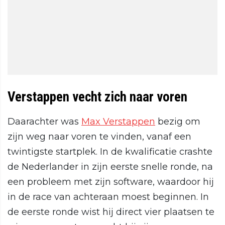
Verstappen vecht zich naar voren
Daarachter was
Max Verstappen
bezig om
zijn weg naar voren te vinden, vanaf een
twintigste startplek. In de kwalificatie crashte
de Nederlander in zijn eerste snelle ronde, na
een probleem met zijn software, waardoor hij
in de race van achteraan moest beginnen. In
de eerste ronde wist hij direct vier plaatsen te