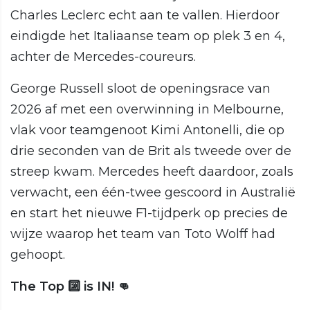
Charles Leclerc echt aan te vallen. Hierdoor
eindigde het Italiaanse team op plek 3 en 4,
achter de Mercedes-coureurs.
George Russell sloot de openingsrace van
2026 af met een overwinning in Melbourne,
vlak voor teamgenoot Kimi Antonelli, die op
drie seconden van de Brit als tweede over de
streep kwam. Mercedes heeft daardoor, zoals
verwacht, een één-twee gescoord in Australië
en start het nieuwe F1-tijdperk op precies de
wijze waarop het team van Toto Wolff had
gehoopt.
The Top 🔟 is IN! 👊