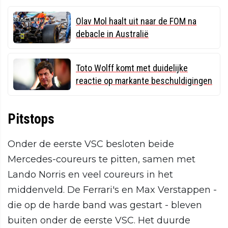
Olav Mol haalt uit naar de FOM na
debacle in Australië
Toto Wolff komt met duidelijke
reactie op markante beschuldigingen
Pitstops
Onder de eerste VSC besloten beide
Mercedes-coureurs te pitten, samen met
Lando Norris en veel coureurs in het
middenveld. De Ferrari's en Max Verstappen -
die op de harde band was gestart - bleven
buiten onder de eerste VSC. Het duurde