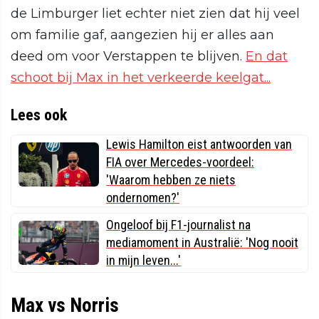
de Limburger liet echter niet zien dat hij veel
om familie gaf, aangezien hij er alles aan
deed om voor Verstappen te blijven.
En dat
schoot bij Max in het verkeerde keelgat...
Lees ook
Lewis Hamilton eist antwoorden van
FIA over Mercedes-voordeel:
'Waarom hebben ze niets
ondernomen?'
Ongeloof bij F1-journalist na
mediamoment in Australië: 'Nog nooit
in mijn leven...'
Max vs Norris