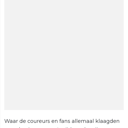
Waar de coureurs en fans allemaal klaagden