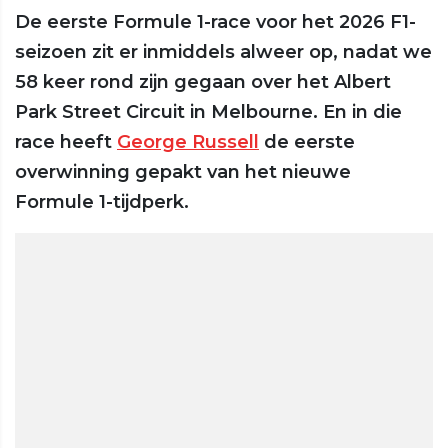
De eerste Formule 1-race voor het 2026 F1-
seizoen zit er inmiddels alweer op, nadat we
58 keer rond zijn gegaan over het Albert
Park Street Circuit in Melbourne. En in die
race heeft
George Russell
de eerste
overwinning gepakt van het nieuwe
Formule 1-tijdperk.