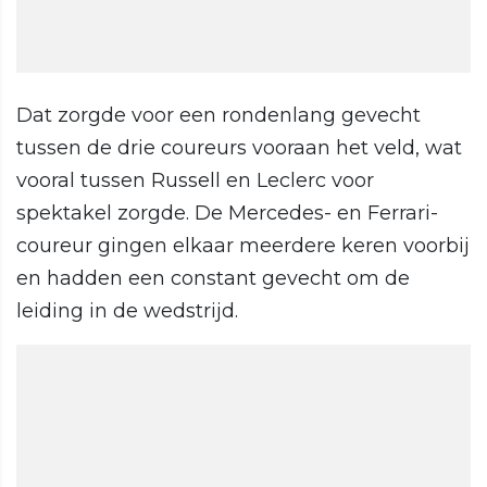
Dat zorgde voor een rondenlang gevecht
tussen de drie coureurs vooraan het veld, wat
vooral tussen Russell en Leclerc voor
spektakel zorgde. De Mercedes- en Ferrari-
coureur gingen elkaar meerdere keren voorbij
en hadden een constant gevecht om de
leiding in de wedstrijd.