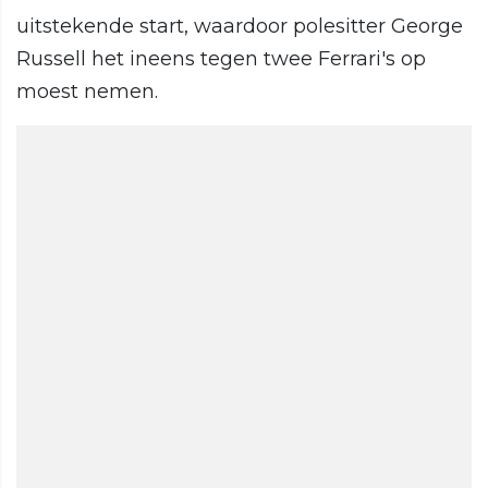
uitstekende start, waardoor polesitter George
Russell het ineens tegen twee Ferrari's op
moest nemen.