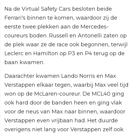
Na de Virtual Safety Cars besloten beide
Ferrari's binnen te komen, waardoor zij de
eerste twee plekken aan de Mercedes-
coureurs boden. Russell en Antonelli zaten op
de plek waar ze de race ook begonnen, terwijl
Leclerc en Hamilton op P3 en P4 terug op de
baan kwamen.
Daarachter kwamen Lando Norris en Max
Verstappen elkaar tegen, waarbij Max veel tijd
won op de McLaren-coureur. De MCL40 ging
ook hard door de banden heen en ging vlak
voor de neus van Max naar binnen, waardoor
Verstappen even vrijbaan had. Het duurde
overigens niet lang voor Verstappen zelf ook