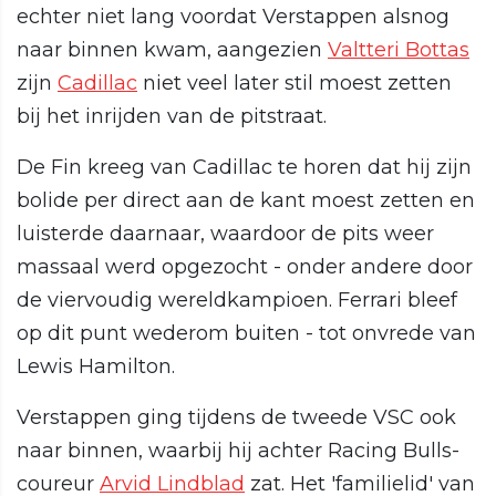
echter niet lang voordat Verstappen alsnog
naar binnen kwam, aangezien
Valtteri Bottas
zijn
Cadillac
niet veel later stil moest zetten
bij het inrijden van de pitstraat.
De Fin kreeg van Cadillac te horen dat hij zijn
bolide per direct aan de kant moest zetten en
luisterde daarnaar, waardoor de pits weer
massaal werd opgezocht - onder andere door
de viervoudig wereldkampioen. Ferrari bleef
op dit punt wederom buiten - tot onvrede van
Lewis Hamilton.
Verstappen ging tijdens de tweede VSC ook
naar binnen, waarbij hij achter Racing Bulls-
coureur
Arvid Lindblad
zat. Het 'familielid' van