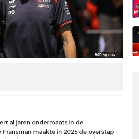
BSR Agency
ert al jaren ondermaats in de
e Fransman maakte in 2025 de overstap