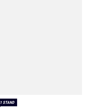
1 STAND