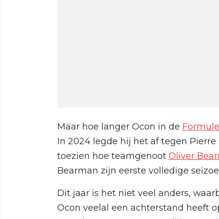
Maar hoe langer Ocon in de
Formule
In 2024 legde hij het af tegen Pierre
toezien hoe teamgenoot
Oliver Bea
Bearman zijn eerste volledige seizoe
Dit jaar is het niet veel anders, waar
Ocon veelal een achterstand heeft o