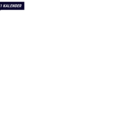
1 KALENDER