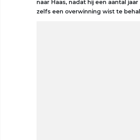
naar Haas, nadat hij een aantal jaar
zelfs een overwinning wist te behal