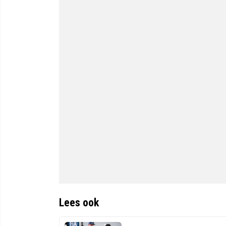
Lees ook