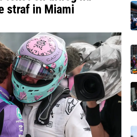
 straf in Miami