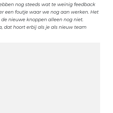
bben nog steeds wat te weinig feedback
er een foutje waar we nog aan werken. Het
de nieuwe knoppen alleen nog niet.
, dat hoort erbij als je als nieuw team