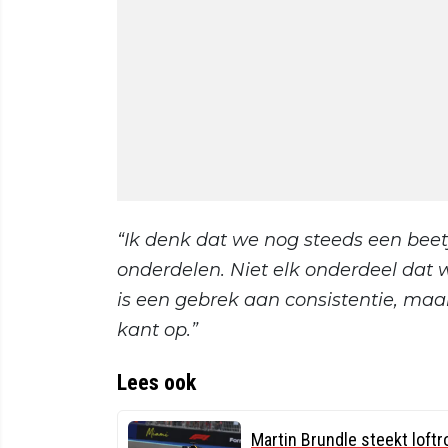
“Ik denk dat we nog steeds een beet
onderdelen. Niet elk onderdeel dat w
is een gebrek aan consistentie, ma
kant op.”
Lees ook
Martin Brundle steekt loftr