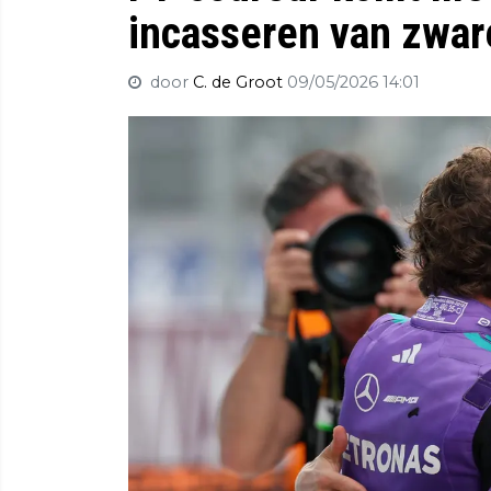
incasseren van zware
door
C. de Groot
09/05/2026 14:01