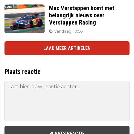
Max Verstappen komt met
belangrijk nieuws over
Verstappen Racing
vandaag, 10:56
LAAD MEER ARTIKELEN
Plaats reactie
PLAATS REACTIE