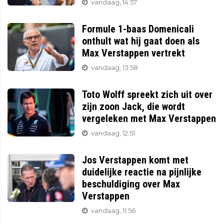
vandaag, 14:57
Formule 1-baas Domenicali
onthult wat hij gaat doen als
Max Verstappen vertrekt
vandaag, 13:58
Toto Wolff spreekt zich uit over
zijn zoon Jack, die wordt
vergeleken met Max Verstappen
vandaag, 12:51
Jos Verstappen komt met
duidelijke reactie na pijnlijke
beschuldiging over Max
Verstappen
vandaag, 11:56