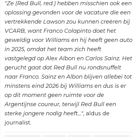
"Ze (Red Bull, red.) hebben misschien ook een
oplossing gevonden voor de vacature die een
vertrekkende Lawson zou kunnen creëren bij
VCARB, want Franco Colapinto doet het
geweldig voor Williams en hij heeft geen auto
in 2025, omdat het team zich heeft
vastgelegd op Alex Albon en Carlos Sainz. Het
gerucht gaat dat Red Bull nu rondsnuffelt
naar Franco. Sainz en Albon blijven allebei tot
minstens eind 2026 bij Williams en dus is er
op dit moment geen ruimte voor de
Argentijnse coureur, terwijl Red Bull een
sterke jongere nodig heeft..."
, aldus de
journalist.