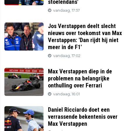
stoelendans'
vandaag, 17:57
Jos Verstappen deelt slecht
nieuws over toekomst van Max
Verstappen: 'Dan rijdt hij niet
meer in de F1'
vandaag, 17:02
Max Verstappen diep in de
problemen na belangrijke
onthulling over Ferrari
vandaag, 16:01
Daniel Ricciardo doet een
verrassende bekentenis over
Max Verstappen