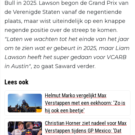
Bull in 2025. Lawson begon de Grand Prix van
de Verenigde Staten vanaf de negentiende
plaats, maar wist uiteindelijk op een knappe
negende positie over de streep te komen.
"Laten we wachten tot het einde van het jaar
om te zien wat er gebeurt in 2025, maar Liam
Lawson heeft het super gedaan voor VCARB
in Austin"
, zo gaat Saward verder.
Lees ook
Helmut Marko vergelijkt Max
Verstappen met een eekhoorn: 'Zo is
hij ook een beetje'
Christian Horner ziet nadeel voor Max
Verstappen tijdens GP Mexico: 'Dat