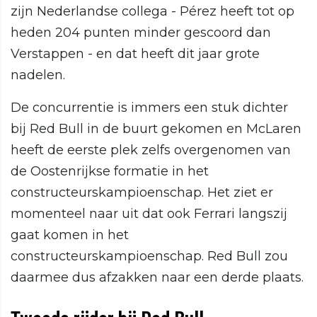
zijn Nederlandse collega - Pérez heeft tot op
heden 204 punten minder gescoord dan
Verstappen - en dat heeft dit jaar grote
nadelen.
De concurrentie is immers een stuk dichter
bij Red Bull in de buurt gekomen en McLaren
heeft de eerste plek zelfs overgenomen van
de Oostenrijkse formatie in het
constructeurskampioenschap. Het ziet er
momenteel naar uit dat ook Ferrari langszij
gaat komen in het
constructeurskampioenschap. Red Bull zou
daarmee dus afzakken naar een derde plaats.