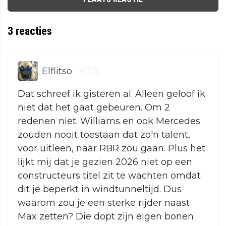
3
reacties
Elflitso
+1115
Dat schreef ik gisteren al. Alleen geloof ik
niet dat het gaat gebeuren. Om 2
redenen niet. Williams en ook Mercedes
zouden nooit toestaan dat zo'n talent,
voor uitleen, naar RBR zou gaan. Plus het
lijkt mij dat je gezien 2026 niet op een
constructeurs titel zit te wachten omdat
dit je beperkt in windtunneltijd. Dus
waarom zou je een sterke rijder naast
Max zetten? Die dopt zijn eigen bonen