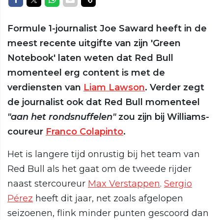
Formule 1-journalist Joe Saward heeft in de
meest recente uitgifte van zijn 'Green
Notebook' laten weten dat Red Bull
momenteel erg content is met de
verdiensten van
Liam Lawson
. Verder zegt
de journalist ook dat Red Bull momenteel
"aan het rondsnuffelen"
zou zijn bij Williams-
coureur
Franco Colapinto
.
Het is langere tijd onrustig bij het team van
Red Bull als het gaat om de tweede rijder
naast stercoureur
Max Verstappen
.
Sergio
Pérez
heeft dit jaar, net zoals afgelopen
seizoenen, flink minder punten gescoord dan