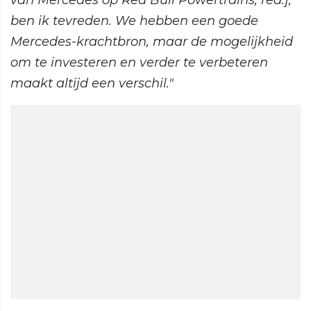
van Mercedes op Red Bull Powertrains, red.],
ben ik tevreden. We hebben een goede
Mercedes-krachtbron, maar de mogelijkheid
om te investeren en verder te verbeteren
maakt altijd een verschil."