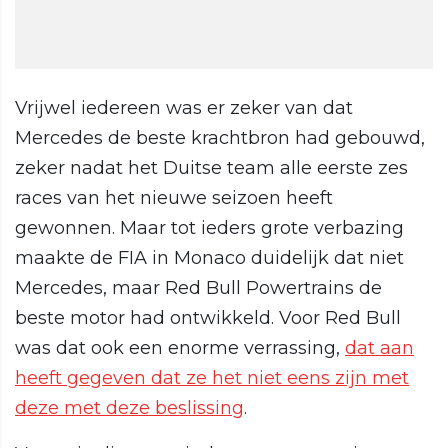
Vrijwel iedereen was er zeker van dat
Mercedes de beste krachtbron had gebouwd,
zeker nadat het Duitse team alle eerste zes
races van het nieuwe seizoen heeft
gewonnen. Maar tot ieders grote verbazing
maakte de FIA in Monaco duidelijk dat niet
Mercedes, maar Red Bull Powertrains de
beste motor had ontwikkeld. Voor Red Bull
was dat ook een enorme verrassing,
dat aan
heeft gegeven dat ze het niet eens zijn met
deze met deze beslissing
.