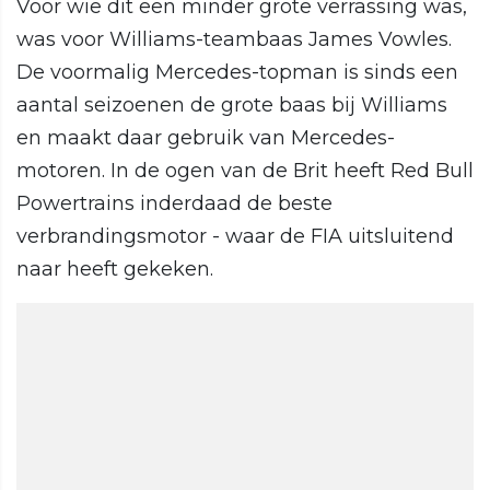
Voor wie dit een minder grote verrassing was,
was voor Williams-teambaas James Vowles.
De voormalig Mercedes-topman is sinds een
aantal seizoenen de grote baas bij Williams
en maakt daar gebruik van Mercedes-
motoren. In de ogen van de Brit heeft Red Bull
Powertrains inderdaad de beste
verbrandingsmotor - waar de FIA uitsluitend
naar heeft gekeken.