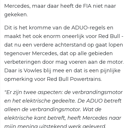
Mercedes, maar daar heeft de FIA niet naar
gekeken.
Dit is het kromme van de ADUO-regels en
maakt het ook enorm oneerlijk voor Red Bull -
dat nu een verdere achterstand op gaat lopen
tegenover Mercedes, dat op alle gebieden
verbeteringen door mag voeren aan de motor.
Daar is Vowles blij mee en dat is een pijnlijke
opmerking voor Red Bull Powertrains.
"Er zijn twee aspecten: de verbrandingsmotor
en het elektrische gedeelte. De ADUO betreft
alleen de verbrandingsmotor. Wat de
elektrische kant betreft, heeft Mercedes naar
mijn mening uitstekend werk geleverd.