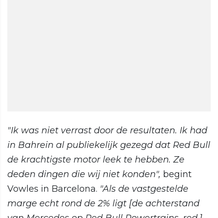
"Ik was niet verrast door de resultaten. Ik had
in Bahrein al publiekelijk gezegd dat Red Bull
de krachtigste motor leek te hebben. Ze
deden dingen die wij niet konden",
begint
Vowles in Barcelona.
"Als de vastgestelde
marge echt rond de 2% ligt [de achterstand