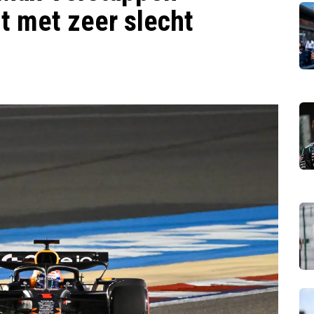
t met zeer slecht