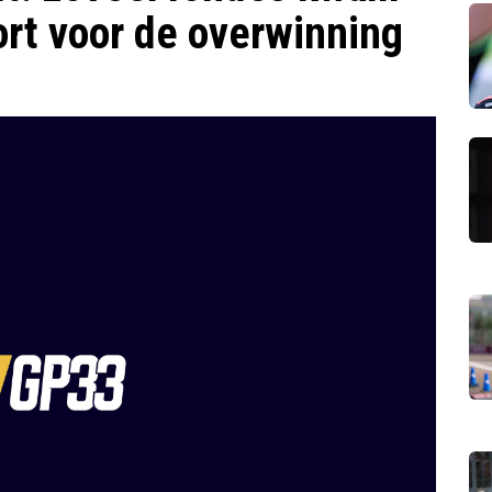
rt voor de overwinning