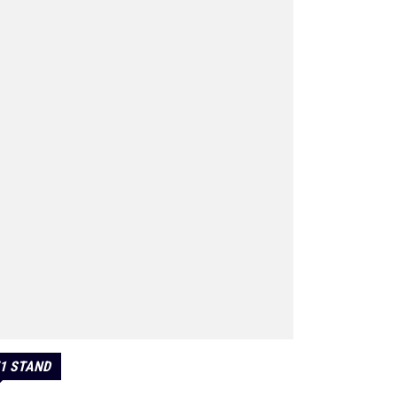
1 STAND