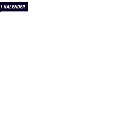
1 KALENDER