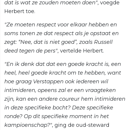
dat is wat ze zouden moeten doen"
, voegde
Herbert toe.
"Ze moeten respect voor elkaar hebben en
soms tonen ze dat respect als je opstaat en
zegt: “Nee, dat is niet goed”, zoals Russell
deed tegen de pers"
, vertelde Herbert.
"En ik denk dat dat een goede kracht is, een
heel, heel goede kracht om te hebben, want
hoe graag Verstappen ook iedereen wil
intimideren, opeens zal er een vraagteken
zijn, kan een andere coureur hem intimideren
in deze specifieke bocht? Deze specifieke
ronde? Op dit specifieke moment in het
kampioenschap?"
, ging de oud-steward