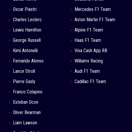
Oscar Piastri
Mercedes F1 Team
Charles Leclerc
Aston Martin F1 Team
Lewis Hamilton
Alpine F1 Team
George Russell
Haas F1 Team
Kimi Antonelli
Visa Cash App RB
Fernando Alonso
Williams Racing
Lance Stroll
Audi F1 Team
Pierre Gasly
Cadillac F1 Team
Franco Colapino
Esteban Ocon
Oliver Bearman
Liam Lawson