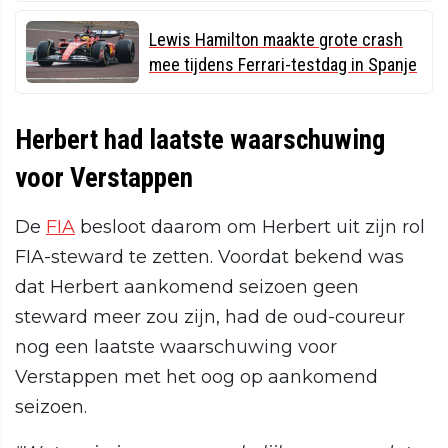
Lewis Hamilton maakte grote crash
mee tijdens Ferrari-testdag in Spanje
Herbert had laatste waarschuwing
voor Verstappen
De
FIA
besloot daarom om Herbert uit zijn rol
FIA-steward te zetten. Voordat bekend was
dat Herbert aankomend seizoen geen
steward meer zou zijn, had de oud-coureur
nog een laatste waarschuwing voor
Verstappen met het oog op aankomend
seizoen.