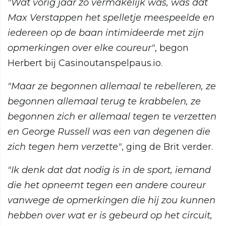
"Wat vorig jaar zo vermakelijk was, was dat
Max Verstappen het spelletje meespeelde en
iedereen op de baan intimideerde met zijn
opmerkingen over elke coureur"
, begon
Herbert bij Casinoutanspelpaus.io.
"Maar ze begonnen allemaal te rebelleren, ze
begonnen allemaal terug te krabbelen, ze
begonnen zich er allemaal tegen te verzetten
en George Russell was een van degenen die
zich tegen hem verzette"
, ging de Brit verder.
"Ik denk dat dat nodig is in de sport, iemand
die het opneemt tegen een andere coureur
vanwege de opmerkingen die hij zou kunnen
hebben over wat er is gebeurd op het circuit,