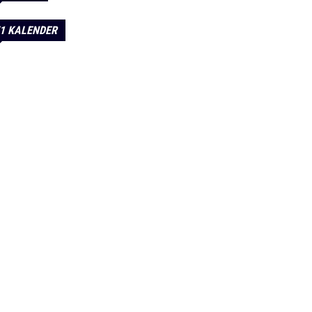
1 KALENDER