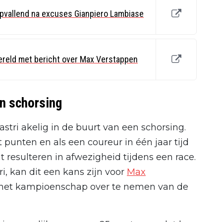
pvallend na excuses Gianpiero Lambiase
ereld met bericht over Max Verstappen
en schorsing
tri akelig in de buurt van een schorsing.
 punten en als een coureur in één jaar tijd
t resulteren in afwezigheid tijdens een race.
ri, kan dit een kans zijn voor
Max
 het kampioenschap over te nemen van de