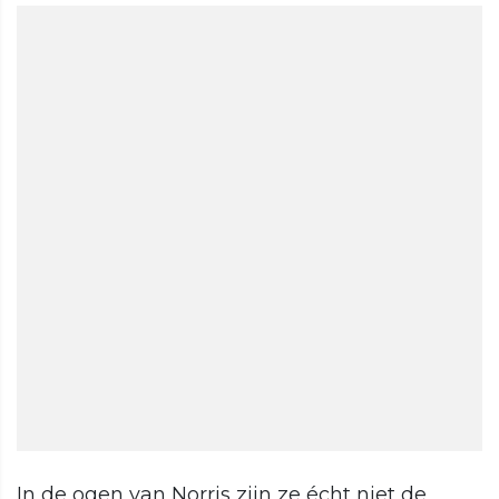
In de ogen van Norris zijn ze écht niet de