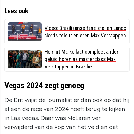
Lees ook
Video: Braziliaanse fans stellen Lando
Norris teleur en eren Max Verstappen
Helmut Marko laat compleet ander
geluid horen na masterclass Max
Verstappen in Brazilië
Vegas 2024 zegt genoeg
De Brit wijst de journalist er dan ook op dat hij
alleen de race van 2024 hoeft terug te kijken
in Las Vegas. Daar was McLaren ver
verwijderd van de kop van het veld en dat