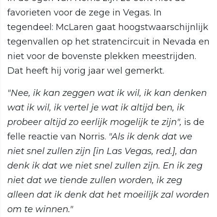
favorieten voor de zege in Vegas. In
tegendeel: McLaren gaat hoogstwaarschijnlijk
tegenvallen op het stratencircuit in Nevada en
niet voor de bovenste plekken meestrijden.
Dat heeft hij vorig jaar wel gemerkt.
"Nee, ik kan zeggen wat ik wil, ik kan denken
wat ik wil, ik vertel je wat ik altijd ben, ik
probeer altijd zo eerlijk mogelijk te zijn",
is de
felle reactie van Norris.
"Als ik denk dat we
niet snel zullen zijn [in Las Vegas, red.], dan
denk ik dat we niet snel zullen zijn. En ik zeg
niet dat we tiende zullen worden, ik zeg
alleen dat ik denk dat het moeilijk zal worden
om te winnen."