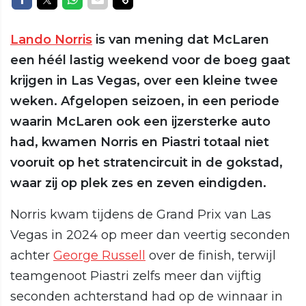
Lando Norris
is van mening dat McLaren
een héél lastig weekend voor de boeg gaat
krijgen in Las Vegas, over een kleine twee
weken. Afgelopen seizoen, in een periode
waarin McLaren ook een ijzersterke auto
had, kwamen Norris en Piastri totaal niet
vooruit op het stratencircuit in de gokstad,
waar zij op plek zes en zeven eindigden.
Norris kwam tijdens de Grand Prix van Las
Vegas in 2024 op meer dan veertig seconden
achter
George Russell
over de finish, terwijl
teamgenoot Piastri zelfs meer dan vijftig
seconden achterstand had op de winnaar in