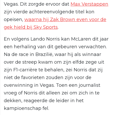
Vegas. Dit zorgde ervoor dat
Max Verstappen
zijn vierde achtereenvolgende titel kon
opeisen,
waarna hij Zak Brown even voor de
gek hield bij Sky Sports
.
En volgens Lando Norris kan McLaren dit jaar
een herhaling van dit gebeuren verwachten.
Na de race in Brazilië, waar hij als winnaar
over de streep kwam om zijn elfde zege uit
zijn F1-carrière te behalen, zei Norris dat zij
niet de favorieten zouden zijn voor de
overwinning in Vegas. Toen een journalist
vroeg of Norris dit alleen zei om zich in te
dekken, reageerde de leider in het
kampioenschap fel.