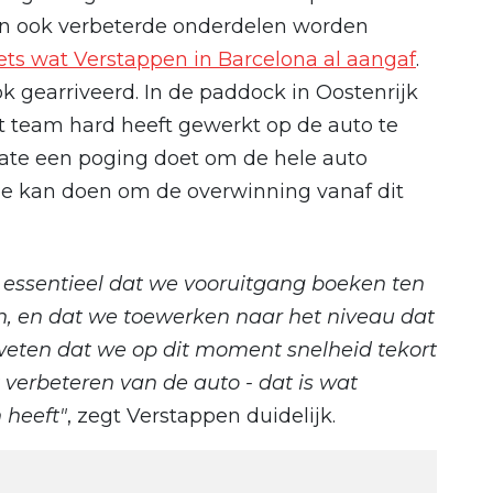
ten ook verbeterde onderdelen worden
iets wat Verstappen in Barcelona al aangaf
.
k gearriveerd. In de paddock in Oostenrijk
t team hard heeft gewerkt op de auto te
ate een poging doet om de hele auto
ee kan doen om de overwinning vanaf dit
 essentieel dat we vooruitgang boeken ten
en, en dat we toewerken naar het niveau dat
 weten dat we op dit moment snelheid tekort
 verbeteren van de auto - dat is wat
 heeft"
, zegt Verstappen duidelijk.