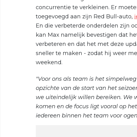
concurrentie te verkleinen. Er moe
toegevoegd aan zijn Red Bull-auto,
En die verbeterde onderdelen zijn oo
kan Max namelijk bevestigen dat he
verbeteren en dat het met deze upd
sneller te maken - zodat hij weer m
weekend.
"Voor ons als team is het simpelweg
opzichte van de start van het seizo
we uiteindelijk willen bereiken. We
komen en de focus ligt vooral op het
iedereen binnen het team voor ogen