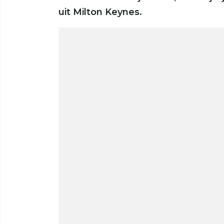
uit Milton Keynes.