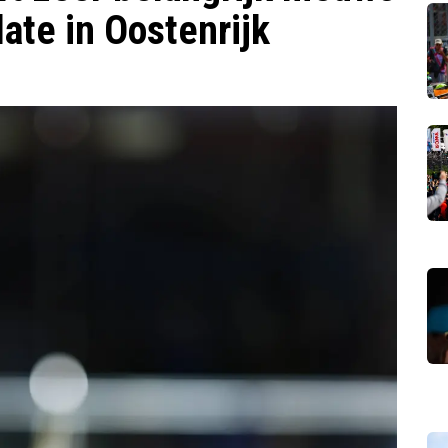
ate in Oostenrijk