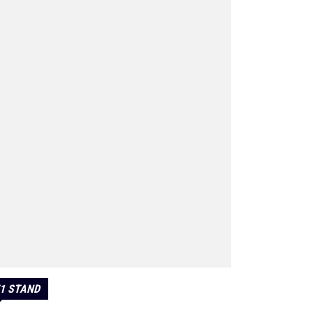
1 STAND