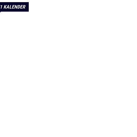
1 KALENDER