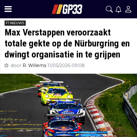
F1 NIEUWS
Max Verstappen veroorzaakt
totale gekte op de Nürburgring en
dwingt organisatie in te grijpen
door
R. Willems
11/05/2026 09:08