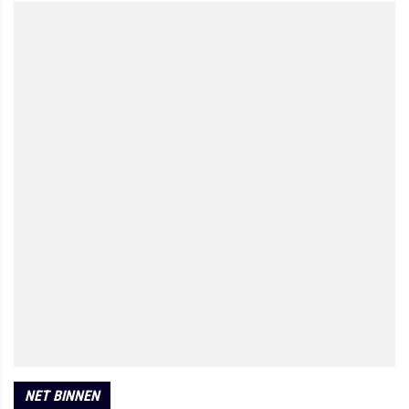
NET BINNEN