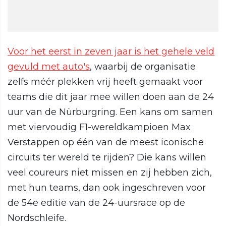
Voor het eerst in zeven jaar is het gehele veld
gevuld met auto's
, waarbij de organisatie
zelfs méér plekken vrij heeft gemaakt voor
teams die dit jaar mee willen doen aan de 24
uur van de Nürburgring. Een kans om samen
met viervoudig F1-wereldkampioen Max
Verstappen op één van de meest iconische
circuits ter wereld te rijden? Die kans willen
veel coureurs niet missen en zij hebben zich,
met hun teams, dan ook ingeschreven voor
de 54e editie van de 24-uursrace op de
Nordschleife.