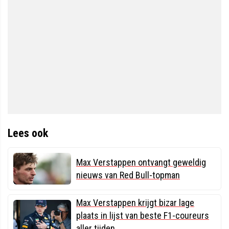
Lees ook
Max Verstappen ontvangt geweldig
nieuws van Red Bull-topman
Max Verstappen krijgt bizar lage
plaats in lijst van beste F1-coureurs
aller tijden