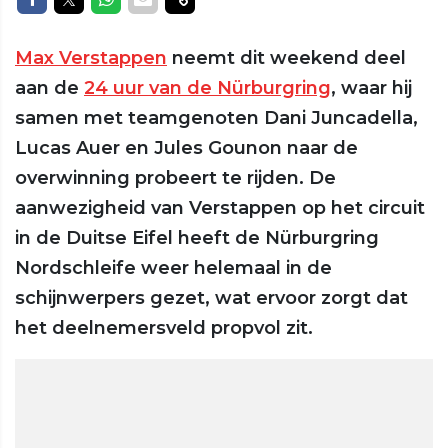
Max Verstappen
neemt dit weekend deel
aan de
24 uur van de Nürburgring
, waar hij
samen met teamgenoten Dani Juncadella,
Lucas Auer en Jules Gounon naar de
overwinning probeert te rijden. De
aanwezigheid van Verstappen op het circuit
in de Duitse Eifel heeft de Nürburgring
Nordschleife weer helemaal in de
schijnwerpers gezet, wat ervoor zorgt dat
het deelnemersveld propvol zit.