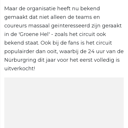
Maar de organisatie heeft nu bekend
gemaakt dat niet alleen de teams en
coureurs massaal geïnteresseerd zijn geraakt
in de 'Groene Hel' - zoals het circuit ook
bekend staat. Ook bij de fans is het circuit
populairder dan ooit, waarbij de 24 uur van de
Nürburgring dit jaar voor het eerst volledig is
uitverkocht!