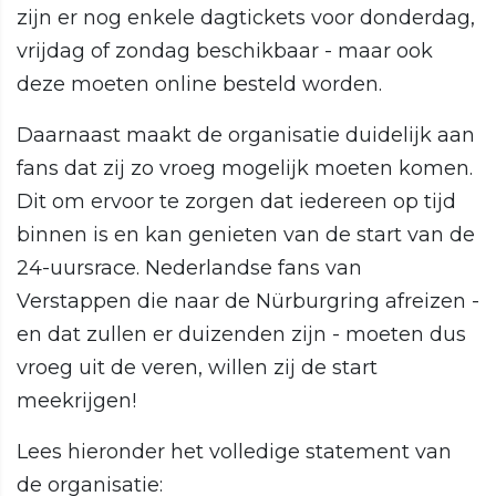
zijn er nog enkele dagtickets voor donderdag,
vrijdag of zondag beschikbaar - maar ook
deze moeten online besteld worden.
Daarnaast maakt de organisatie duidelijk aan
fans dat zij zo vroeg mogelijk moeten komen.
Dit om ervoor te zorgen dat iedereen op tijd
binnen is en kan genieten van de start van de
24-uursrace. Nederlandse fans van
Verstappen die naar de Nürburgring afreizen -
en dat zullen er duizenden zijn - moeten dus
vroeg uit de veren, willen zij de start
meekrijgen!
Lees hieronder het volledige statement van
de organisatie: