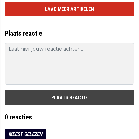
LAAD MEER ARTIKELEN
Plaats reactie
PLAATS REACTIE
0
reacties
MEEST GELEZEN