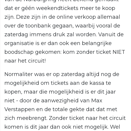
dat er géén weekendtickets meer te koop
zijn. Deze zijn in de online verkoop allemaal
over de toonbank gegaan, waarbij vooral de
zaterdag immens druk zal worden. Vanuit de
organisatie is er dan ook een belangrijke
boodschap gekomen: kom zonder ticket NIET
naar het circuit!
Normaliter was er op zaterdag altijd nog de
mogelijkheid om tickets aan de kassa te
kopen, maar die mogelijkheid is er dit jaar
niet - door de aanwezigheid van Max
Verstappen en de totale gekte dat dat met
zich meebrengt. Zonder ticket naar het circuit
komen is dit jaar dan ook niet mogelijk. Wel