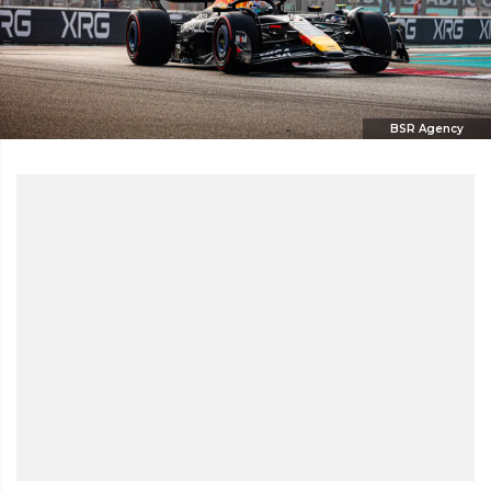
BSR Agency