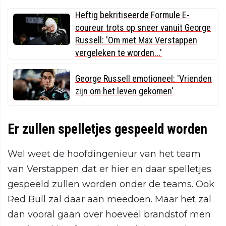
Heftig bekritiseerde Formule E-
coureur trots op sneer vanuit George
Russell: 'Om met Max Verstappen
vergeleken te worden...'
George Russell emotioneel: 'Vrienden
zijn om het leven gekomen'
Er zullen spelletjes gespeeld worden
Wel weet de hoofdingenieur van het team
van Verstappen dat er hier en daar spelletjes
gespeeld zullen worden onder de teams. Ook
Red Bull zal daar aan meedoen. Maar het zal
dan vooral gaan over hoeveel brandstof men