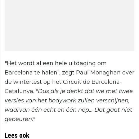
"Het wordt al een hele uitdaging om
Barcelona te halen", zegt Paul Monaghan over
de wintertest op het Circuit de Barcelona-
Catalunya.
"Dus als je denkt dat we met twee
versies van het bodywork zullen verschijnen,
waarvan één echt en één nep… Dat gaat niet
gebeuren."
Lees ook