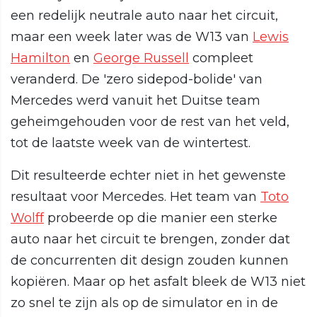
een redelijk neutrale auto naar het circuit,
maar een week later was de W13 van
Lewis
Hamilton
en
George Russell
compleet
veranderd. De 'zero sidepod-bolide' van
Mercedes werd vanuit het Duitse team
geheimgehouden voor de rest van het veld,
tot de laatste week van de wintertest.
Dit resulteerde echter niet in het gewenste
resultaat voor Mercedes. Het team van
Toto
Wolff
probeerde op die manier een sterke
auto naar het circuit te brengen, zonder dat
de concurrenten dit design zouden kunnen
kopiëren. Maar op het asfalt bleek de W13 niet
zo snel te zijn als op de simulator en in de