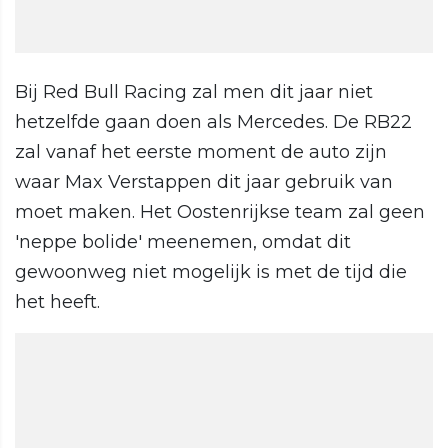
Bij Red Bull Racing zal men dit jaar niet
hetzelfde gaan doen als Mercedes. De RB22
zal vanaf het eerste moment de auto zijn
waar Max Verstappen dit jaar gebruik van
moet maken. Het Oostenrijkse team zal geen
'neppe bolide' meenemen, omdat dit
gewoonweg niet mogelijk is met de tijd die
het heeft.