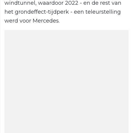
windtunnel, waardoor 2022 - en de rest van
het grondeffect-tijdperk - een teleurstelling
werd voor Mercedes.