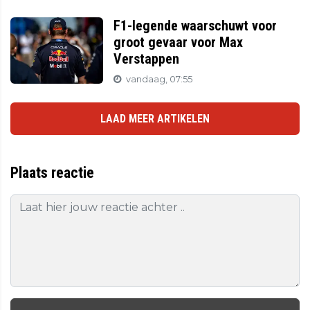
F1-legende waarschuwt voor
groot gevaar voor Max
Verstappen
vandaag, 07:55
LAAD MEER ARTIKELEN
Plaats reactie