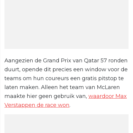
Aangezien de Grand Prix van Qatar 57 ronden
duurt, opende dit precies een window voor de
teams om hun coureurs een gratis pitstop te
laten maken. Alleen het team van McLaren
maakte hier geen gebruik van,
waardoor Max
Verstappen de race won
.