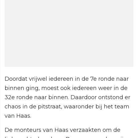
Doordat vrijwel iedereen in de 7e ronde naar
binnen ging, moest ook iedereen weer in de
32e ronde naar binnen. Daardoor ontstond er
chaos in de pitstraat, waaronder bij het team
van Haas.
De monteurs van Haas verzaakten om de