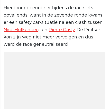
Hierdoor gebeurde er tijdens de race iets
opvallends, want in de zevende ronde kwam
er een safety car-situatie na een crash tussen
Nico Hülkenberg
en
Pierre Gasly
. De Duitser
kon zijn weg niet meer vervolgen en dus
werd de race geneutraliseerd.