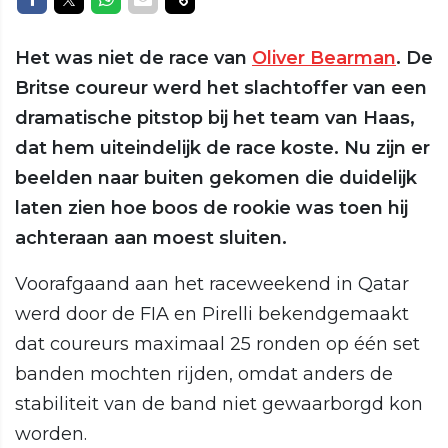
Het was niet de race van
Oliver Bearman
. De
Britse coureur werd het slachtoffer van een
dramatische pitstop bij het team van Haas,
dat hem uiteindelijk de race koste. Nu zijn er
beelden naar buiten gekomen die duidelijk
laten zien hoe boos de rookie was toen hij
achteraan aan moest sluiten.
Voorafgaand aan het raceweekend in Qatar
werd door de FIA en Pirelli bekendgemaakt
dat coureurs maximaal 25 ronden op één set
banden mochten rijden, omdat anders de
stabiliteit van de band niet gewaarborgd kon
worden.