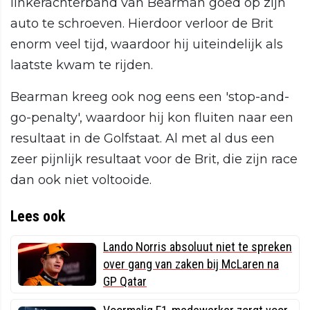
linkerachterband van Bearman goed op zijn
auto te schroeven. Hierdoor verloor de Brit
enorm veel tijd, waardoor hij uiteindelijk als
laatste kwam te rijden.
Bearman kreeg ook nog eens een 'stop-and-
go-penalty', waardoor hij kon fluiten naar een
resultaat in de Golfstaat. Al met al dus een
zeer pijnlijk resultaat voor de Brit, die zijn race
dan ook niet voltooide.
Lees ook
Lando Norris absoluut niet te spreken
over gang van zaken bij McLaren na
GP Qatar