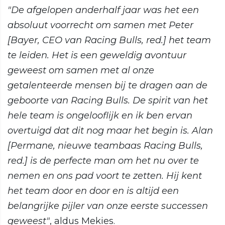
"De afgelopen anderhalf jaar was het een
absoluut voorrecht om samen met Peter
[Bayer, CEO van Racing Bulls, red.] het team
te leiden. Het is een geweldig avontuur
geweest om samen met al onze
getalenteerde mensen bij te dragen aan de
geboorte van Racing Bulls. De spirit van het
hele team is ongelooflijk en ik ben ervan
overtuigd dat dit nog maar het begin is. Alan
[Permane, nieuwe teambaas Racing Bulls,
red.] is de perfecte man om het nu over te
nemen en ons pad voort te zetten. Hij kent
het team door en door en is altijd een
belangrijke pijler van onze eerste successen
geweest"
, aldus Mekies.