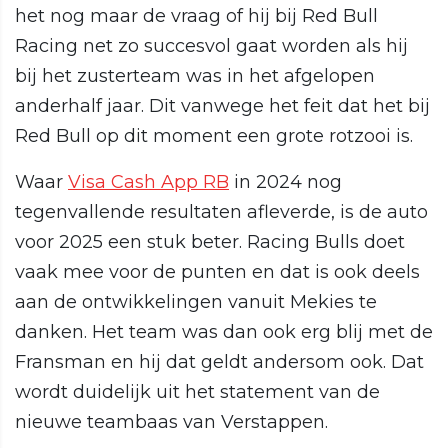
het nog maar de vraag of hij bij Red Bull
Racing net zo succesvol gaat worden als hij
bij het zusterteam was in het afgelopen
anderhalf jaar. Dit vanwege het feit dat het bij
Red Bull op dit moment een grote rotzooi is.
Waar
Visa Cash App RB
in 2024 nog
tegenvallende resultaten afleverde, is de auto
voor 2025 een stuk beter. Racing Bulls doet
vaak mee voor de punten en dat is ook deels
aan de ontwikkelingen vanuit Mekies te
danken. Het team was dan ook erg blij met de
Fransman en hij dat geldt andersom ook. Dat
wordt duidelijk uit het statement van de
nieuwe teambaas van Verstappen.