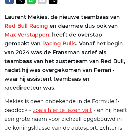
Laurent Mekies, de nieuwe teambaas van
Red Bull Racing
en daarmee dus ook van
Max Verstappen
, heeft de overstap
gemaakt van
Racing Bulls
. Vanaf het begin
van 2024 was de Fransman actief als
teambaas van het zusterteam van Red Bull,
nadat hij was overgekomen van Ferrari -
waar hij assistent teambaas en
racedirecteur was.
Mekies is geen onbekende in de Formule 1-
paddock -
zoals hier te lezen valt
- en hij heeft
een grote naam voor zichzelf opgebouwd in
de koningsklasse van de autosport. Echter is