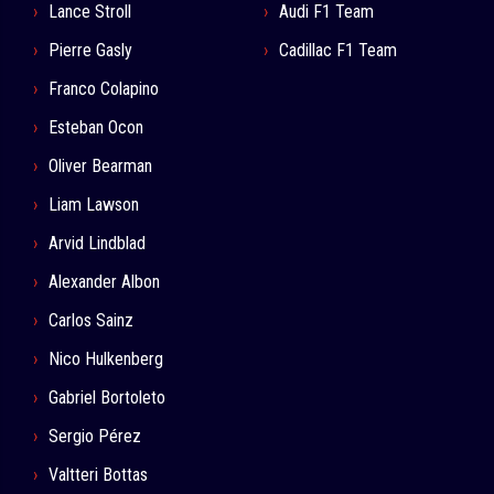
Lance Stroll
Audi F1 Team
Pierre Gasly
Cadillac F1 Team
Franco Colapino
Esteban Ocon
Oliver Bearman
Liam Lawson
Arvid Lindblad
Alexander Albon
Carlos Sainz
Nico Hulkenberg
Gabriel Bortoleto
Sergio Pérez
Valtteri Bottas