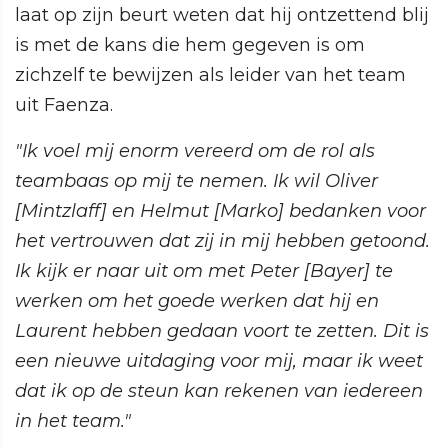
laat op zijn beurt weten dat hij ontzettend blij
is met de kans die hem gegeven is om
zichzelf te bewijzen als leider van het team
uit Faenza.
"Ik voel mij enorm vereerd om de rol als
teambaas op mij te nemen. Ik wil Oliver
[Mintzlaff] en Helmut [Marko] bedanken voor
het vertrouwen dat zij in mij hebben getoond.
Ik kijk er naar uit om met Peter [Bayer] te
werken om het goede werken dat hij en
Laurent hebben gedaan voort te zetten. Dit is
een nieuwe uitdaging voor mij, maar ik weet
dat ik op de steun kan rekenen van iedereen
in het team."