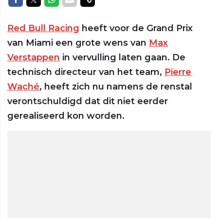
Red Bull Racing
heeft voor de Grand Prix
van Miami een grote wens van
Max
Verstappen
in vervulling laten gaan. De
technisch directeur van het team,
Pierre
Waché
, heeft zich nu namens de renstal
verontschuldigd dat dit niet eerder
gerealiseerd kon worden.