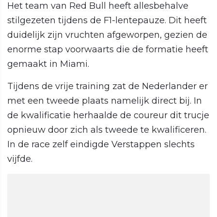
Het team van Red Bull heeft allesbehalve
stilgezeten tijdens de F1-lentepauze. Dit heeft
duidelijk zijn vruchten afgeworpen, gezien de
enorme stap voorwaarts die de formatie heeft
gemaakt in Miami.
Tijdens de vrije training zat de Nederlander er
met een tweede plaats namelijk direct bij. In
de kwalificatie herhaalde de coureur dit trucje
opnieuw door zich als tweede te kwalificeren.
In de race zelf eindigde Verstappen slechts
vijfde.