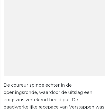
De coureur spinde echter in de
openingsronde, waardoor de uitslag een
enigszins vertekend beeld gaf. De
daadwerkelijke racepace van Verstappen was