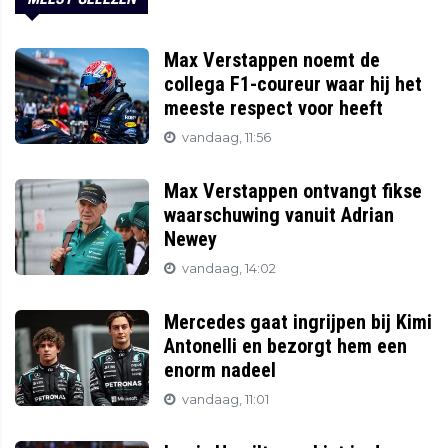
Max Verstappen noemt de
collega F1-coureur waar hij het
meeste respect voor heeft
vandaag, 11:56
Max Verstappen ontvangt fikse
waarschuwing vanuit Adrian
Newey
vandaag, 14:02
Mercedes gaat ingrijpen bij Kimi
Antonelli en bezorgt hem een
enorm nadeel
vandaag, 11:01