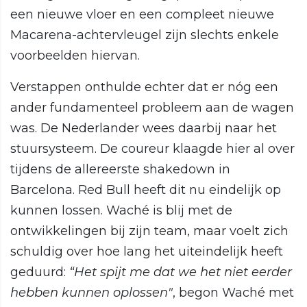
een nieuwe vloer en een compleet nieuwe
Macarena-achtervleugel zijn slechts enkele
voorbeelden hiervan.
Verstappen onthulde echter dat er nóg een
ander fundamenteel probleem aan de wagen
was. De Nederlander wees daarbij naar het
stuursysteem. De coureur klaagde hier al over
tijdens de allereerste shakedown in
Barcelona. Red Bull heeft dit nu eindelijk op
kunnen lossen. Waché is blij met de
ontwikkelingen bij zijn team, maar voelt zich
schuldig over hoe lang het uiteindelijk heeft
geduurd:
“Het spijt me dat we het niet eerder
hebben kunnen oplossen"
, begon Waché met