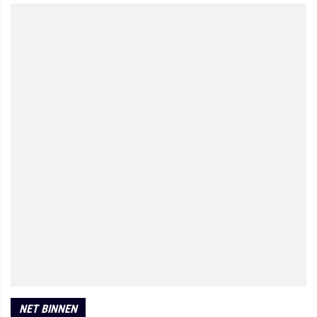
NET BINNEN