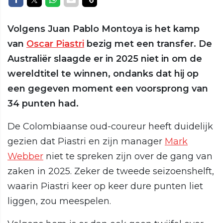
Volgens Juan Pablo Montoya is het kamp
van
Oscar Piastri
bezig met een transfer. De
Australiër slaagde er in 2025 niet in om de
wereldtitel te winnen, ondanks dat hij op
een gegeven moment een voorsprong van
34 punten had.
De Colombiaanse oud-coureur heeft duidelijk
gezien dat Piastri en zijn manager
Mark
Webber
niet te spreken zijn over de gang van
zaken in 2025. Zeker de tweede seizoenshelft,
waarin Piastri keer op keer dure punten liet
liggen, zou meespelen.