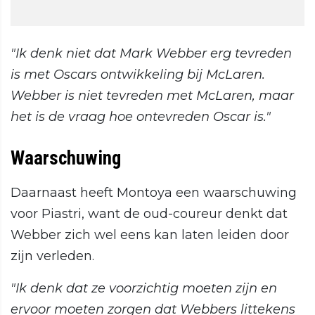
"Ik denk niet dat Mark Webber erg tevreden
is met Oscars ontwikkeling bij McLaren.
Webber is niet tevreden met McLaren, maar
het is de vraag hoe ontevreden Oscar is."
Waarschuwing
Daarnaast heeft Montoya een waarschuwing
voor Piastri, want de oud-coureur denkt dat
Webber zich wel eens kan laten leiden door
zijn verleden.
"Ik denk dat ze voorzichtig moeten zijn en
ervoor moeten zorgen dat Webbers littekens