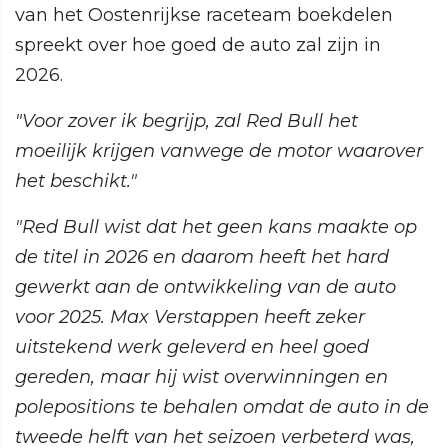
van het Oostenrijkse raceteam boekdelen
spreekt over hoe goed de auto zal zijn in
2026.
"Voor zover ik begrijp, zal Red Bull het
moeilijk krijgen vanwege de motor waarover
het beschikt."
"Red Bull wist dat het geen kans maakte op
de titel in 2026 en daarom heeft het hard
gewerkt aan de ontwikkeling van de auto
voor 2025. Max Verstappen heeft zeker
uitstekend werk geleverd en heel goed
gereden, maar hij wist overwinningen en
polepositions te behalen omdat de auto in de
tweede helft van het seizoen verbeterd was,