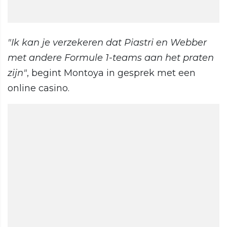
"Ik kan je verzekeren dat Piastri en Webber
met andere Formule 1-teams aan het praten
zijn"
, begint Montoya in gesprek met een
online casino.