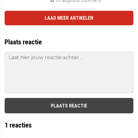
07 augustus 2026 08:57
LAAD MEER ARTIKELEN
Plaats reactie
PLAATS REACTIE
1
reacties