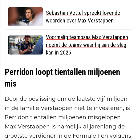
Sebastian Vettel spreekt lovende
woorden over Max Verstappen
Voormalig teambaas Max Verstappen
noemt de teams waar hij aan de slag
kan in 2026
Perridon loopt tientallen miljoenen
mis
Door de beslissing om de laatste vijf miljoen
in de familie Verstappen niet te investeren, is
Perridon tientallen miljoenen misgelopen.
Max Verstappen is namelijk al jarenlang de
grootste verdiener in de Formule 1 en volgens