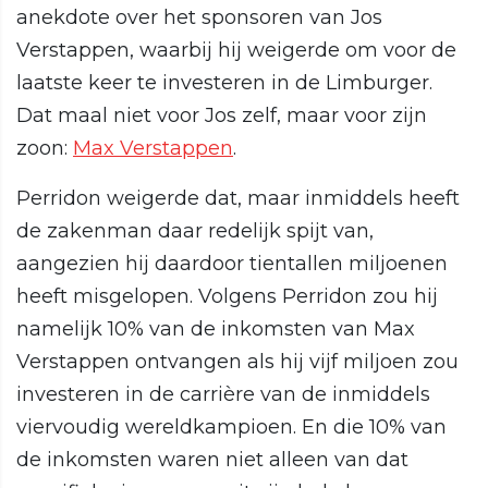
anekdote over het sponsoren van Jos
Verstappen, waarbij hij weigerde om voor de
laatste keer te investeren in de Limburger.
Dat maal niet voor Jos zelf, maar voor zijn
zoon:
Max Verstappen
.
Perridon weigerde dat, maar inmiddels heeft
de zakenman daar redelijk spijt van,
aangezien hij daardoor tientallen miljoenen
heeft misgelopen. Volgens Perridon zou hij
namelijk 10% van de inkomsten van Max
Verstappen ontvangen als hij vijf miljoen zou
investeren in de carrière van de inmiddels
viervoudig wereldkampioen. En die 10% van
de inkomsten waren niet alleen van dat