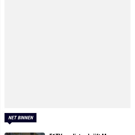
NET BINNEN