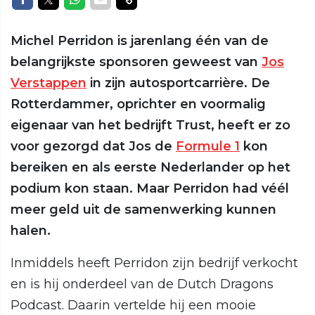
Michel Perridon is jarenlang één van de
belangrijkste sponsoren geweest van
Jos
Verstappen
in zijn autosportcarrière. De
Rotterdammer, oprichter en voormalig
eigenaar van het bedrijft Trust, heeft er zo
voor gezorgd dat Jos de
Formule 1
kon
bereiken en als eerste Nederlander op het
podium kon staan. Maar Perridon had véél
meer geld uit de samenwerking kunnen
halen.
Inmiddels heeft Perridon zijn bedrijf verkocht
en is hij onderdeel van de Dutch Dragons
Podcast. Daarin vertelde hij een mooie