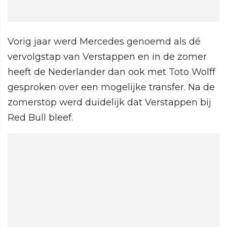
Vorig jaar werd Mercedes genoemd als dé
vervolgstap van Verstappen en in de zomer
heeft de Nederlander dan ook met Toto Wolff
gesproken over een mogelijke transfer. Na de
zomerstop werd duidelijk dat Verstappen bij
Red Bull bleef.