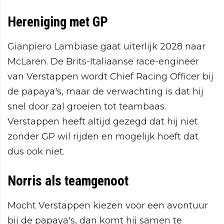
Hereniging met GP
Gianpiero Lambiase gaat uiterlijk 2028 naar
McLaren. De Brits-Italiaanse race-engineer
van Verstappen wordt Chief Racing Officer bij
de papaya's, maar de verwachting is dat hij
snel door zal groeien tot teambaas.
Verstappen heeft altijd gezegd dat hij niet
zonder GP wil rijden en mogelijk hoeft dat
dus ook niet.
Norris als teamgenoot
Mocht Verstappen kiezen voor een avontuur
bij de papaya's, dan komt hij samen te