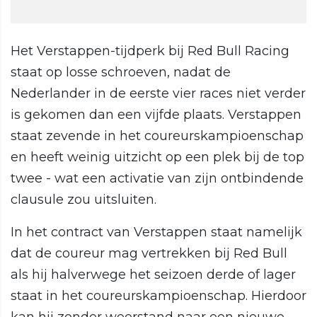
Het Verstappen-tijdperk bij Red Bull Racing
staat op losse schroeven, nadat de
Nederlander in de eerste vier races niet verder
is gekomen dan een vijfde plaats. Verstappen
staat zevende in het coureurskampioenschap
en heeft weinig uitzicht op een plek bij de top
twee - wat een activatie van zijn ontbindende
clausule zou uitsluiten.
In het contract van Verstappen staat namelijk
dat de coureur mag vertrekken bij Red Bull
als hij halverwege het seizoen derde of lager
staat in het coureurskampioenschap. Hierdoor