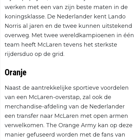
werken met een van zijn beste maten in de
koningsklasse. De Nederlander kent Lando
Norris al jaren en de twee kunnen uitstekend
overweg. Met twee wereldkampioenen in één
team heeft McLaren tevens het sterkste
rijdersduo op de grid.
Oranje
Naast de aantrekkelijke sportieve voordelen
van een McLaren-overstap, zal ook de
merchandise-afdeling van de Nederlander
een transfer naar McLaren met open armen
verwelkomen. The Orange Army kan op deze
manier gefuseerd worden met de fans van