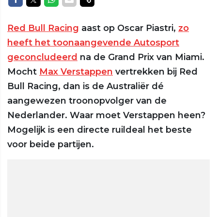
Red Bull Racing
aast op Oscar Piastri,
zo
heeft het toonaangevende Autosport
geconcludeerd
na de Grand Prix van Miami.
Mocht
Max Verstappen
vertrekken bij Red
Bull Racing, dan is de Australiër dé
aangewezen troonopvolger van de
Nederlander. Waar moet Verstappen heen?
Mogelijk is een directe ruildeal het beste
voor beide partijen.