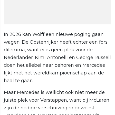
In 2026 kan Wolff een nieuwe poging gaan
wagen. De Oostenrijker heeft echter een fors
dilemma, want er is geen plek voor de
Nederlander. Kimi Antonelli en George Russell
doen het allebei naar behoren en Mercedes
lijkt met het wereldkampioenschap aan de
haal te gaan.
Maar Mercedes is wellicht ook niet meer de
juiste plek voor Verstappen, want bij McLaren
zijn de nodige verschuivingen geweest,