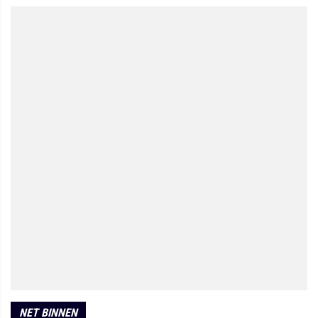
NET BINNEN