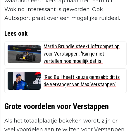
waardoor een overstap naar het team uit
Woking interessant is geworden. Ook
Autosport praat over een mogelijke ruildeal.
Lees ook
Martin Brundle steekt loftrompet op
voor Verstappen: 'Kan je niet
vertellen hoe moeilijk dat is'
'Red Bull heeft keuze gemaakt: dit is
de vervanger van Max Verstappen'
Grote voordelen voor Verstappen
Als het totaalplaatje bekeken wordt, zijn er
veel voordelen aan te wijzen voor Verstappen,