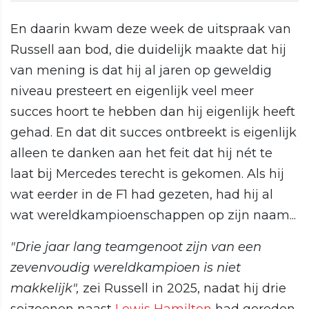
En daarin kwam deze week de uitspraak van
Russell aan bod, die duidelijk maakte dat hij
van mening is dat hij al jaren op geweldig
niveau presteert en eigenlijk veel meer
succes hoort te hebben dan hij eigenlijk heeft
gehad. En dat dit succes ontbreekt is eigenlijk
alleen te danken aan het feit dat hij nét te
laat bij Mercedes terecht is gekomen. Als hij
wat eerder in de F1 had gezeten, had hij al
wat wereldkampioenschappen op zijn naam...
"Drie jaar lang teamgenoot zijn van een
zevenvoudig wereldkampioen is niet
makkelijk",
zei Russell in 2025, nadat hij drie