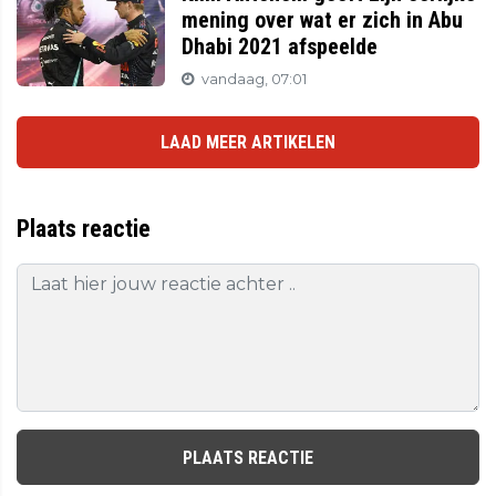
mening over wat er zich in Abu
Dhabi 2021 afspeelde
vandaag, 07:01
LAAD MEER ARTIKELEN
Plaats reactie
PLAATS REACTIE