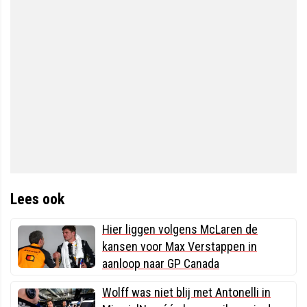
Lees ook
Hier liggen volgens McLaren de
kansen voor Max Verstappen in
aanloop naar GP Canada
Wolff was niet blij met Antonelli in