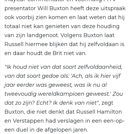
presentator Will Buxton heeft deze uitspraak
ook voorbij zien komen en laat weten dat hij
totaal niet kan genieten van deze houding
van zijn landgenoot. Volgens Buxton laat
Russell hiermee blijken dat hij zelfvoldaan is
en daar houdt de Brit niet van.
"Ik houd niet van dat soort zelfvoldaanheid,
van dat soort gedoe als: 'Ach, als ik hier vijf
jaar eerder was geweest, was ik nu al
tweevoudig wereldkampioen geweest.' Zou
dat zo zijn? Echt? Ik denk van niet"
, zegt
Buxton, die niet denkt dat Russell Hamilton
en Verstappen had verslagen in een een-op-
een duel in de afgelopen jaren.