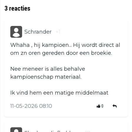
3
reacties
Schrander
+1
Whaha , hij kampioen... Hij wordt direct al
om zn oren gereden door een broekie.
Nee meneer is alles behalve
kampioenschap materiaal.
Ik vind hem een matige middelmaat
11-05-2026 08:10
0