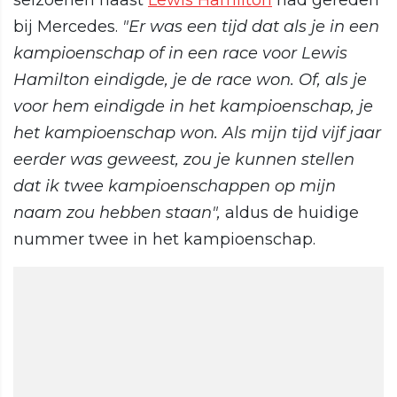
seizoenen naast
Lewis Hamilton
had gereden
bij Mercedes.
"Er was een tijd dat als je in een
kampioenschap of in een race voor Lewis
Hamilton eindigde, je de race won. Of, als je
voor hem eindigde in het kampioenschap, je
het kampioenschap won. Als mijn tijd vijf jaar
eerder was geweest, zou je kunnen stellen
dat ik twee kampioenschappen op mijn
naam zou hebben staan",
aldus de huidige
nummer twee in het kampioenschap.