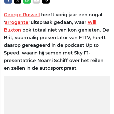
George Russell
heeft vorig jaar een nogal
'
arrogante
' uitspraak gedaan, waar
Will
Buxton
ook totaal niet van kon genieten. De
Brit, voormalig presentator van F1TV, heeft
daarop gereageerd in de podcast Up to
Speed, waarin hij samen met Sky F1-
presentatrice Noami Schiff over het reilen
en zeilen in de autosport praat.