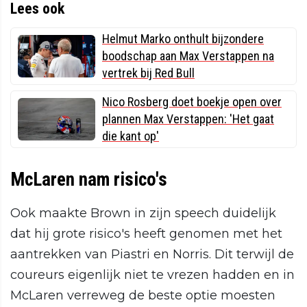
Lees ook
Helmut Marko onthult bijzondere
boodschap aan Max Verstappen na
vertrek bij Red Bull
Nico Rosberg doet boekje open over
plannen Max Verstappen: 'Het gaat
die kant op'
McLaren nam risico's
Ook maakte Brown in zijn speech duidelijk
dat hij grote risico's heeft genomen met het
aantrekken van Piastri en Norris. Dit terwijl de
coureurs eigenlijk niet te vrezen hadden en in
McLaren verreweg de beste optie moesten