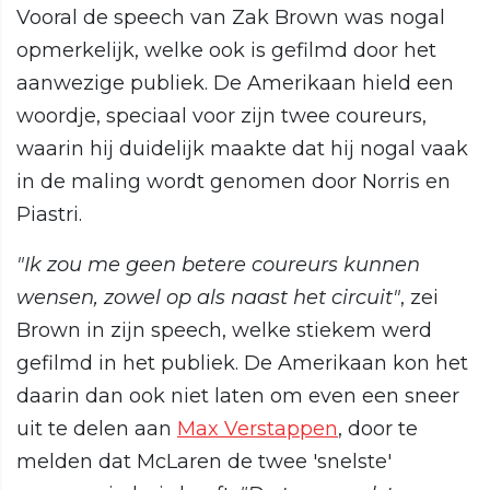
Vooral de speech van Zak Brown was nogal
opmerkelijk, welke ook is gefilmd door het
aanwezige publiek. De Amerikaan hield een
woordje, speciaal voor zijn twee coureurs,
waarin hij duidelijk maakte dat hij nogal vaak
in de maling wordt genomen door Norris en
Piastri.
"Ik zou me geen betere coureurs kunnen
wensen, zowel op als naast het circuit"
, zei
Brown in zijn speech, welke stiekem werd
gefilmd in het publiek. De Amerikaan kon het
daarin dan ook niet laten om even een sneer
uit te delen aan
Max Verstappen
, door te
melden dat McLaren de twee 'snelste'