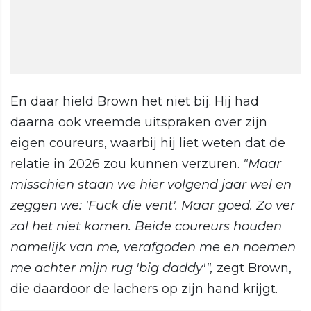
En daar hield Brown het niet bij. Hij had
daarna ook vreemde uitspraken over zijn
eigen coureurs, waarbij hij liet weten dat de
relatie in 2026 zou kunnen verzuren.
"Maar
misschien staan we hier volgend jaar wel en
zeggen we: 'Fuck die vent'. Maar goed. Zo ver
zal het niet komen. Beide coureurs houden
namelijk van me, verafgoden me en noemen
me achter mijn rug 'big daddy'",
zegt Brown,
die daardoor de lachers op zijn hand krijgt.