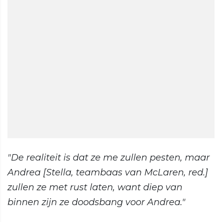
"De realiteit is dat ze me zullen pesten, maar
Andrea [Stella, teambaas van McLaren, red.]
zullen ze met rust laten, want diep van
binnen zijn ze doodsbang voor Andrea."