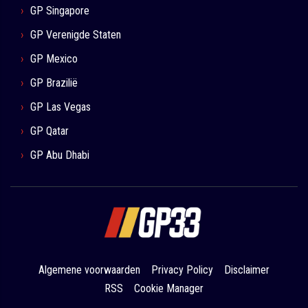
GP Singapore
GP Verenigde Staten
GP Mexico
GP Brazilië
GP Las Vegas
GP Qatar
GP Abu Dhabi
Algemene voorwaarden
Privacy Policy
Disclaimer
RSS
Cookie Manager