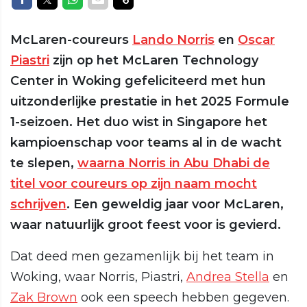
McLaren-coureurs
Lando Norris
en
Oscar
Piastri
zijn op het McLaren Technology
Center in Woking gefeliciteerd met hun
uitzonderlijke prestatie in het 2025 Formule
1-seizoen. Het duo wist in Singapore het
kampioenschap voor teams al in de wacht
te slepen,
waarna Norris in Abu Dhabi de
titel voor coureurs op zijn naam mocht
schrijven
. Een geweldig jaar voor McLaren,
waar natuurlijk groot feest voor is gevierd.
Dat deed men gezamenlijk bij het team in
Woking, waar Norris, Piastri,
Andrea Stella
en
Zak Brown
ook een speech hebben gegeven.