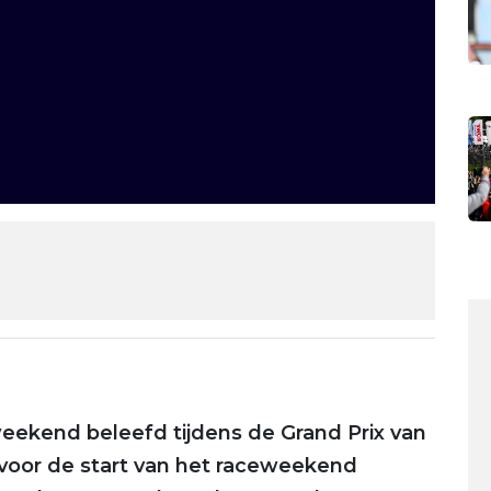
eekend beleefd tijdens de Grand Prix van
 voor de start van het raceweekend