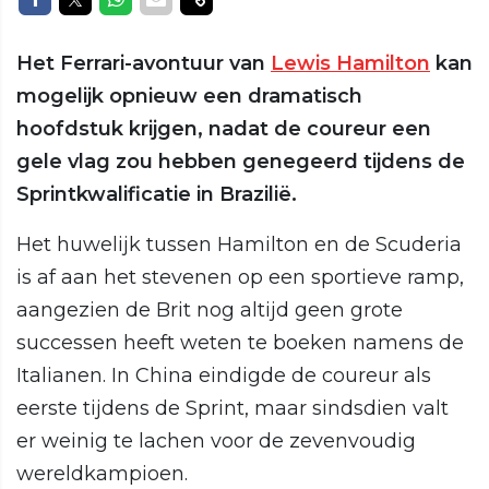
Het Ferrari-avontuur van
Lewis Hamilton
kan
mogelijk opnieuw een dramatisch
hoofdstuk krijgen, nadat de coureur een
gele vlag zou hebben genegeerd tijdens de
Sprintkwalificatie in Brazilië.
Het huwelijk tussen Hamilton en de Scuderia
is af aan het stevenen op een sportieve ramp,
aangezien de Brit nog altijd geen grote
successen heeft weten te boeken namens de
Italianen. In China eindigde de coureur als
eerste tijdens de Sprint, maar sindsdien valt
er weinig te lachen voor de zevenvoudig
wereldkampioen.