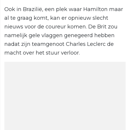
Ook in Brazilië, een plek waar Hamilton maar
al te graag komt, kan er opnieuw slecht
nieuws voor de coureur komen. De Brit zou
namelijk gele vlaggen genegeerd hebben
nadat zijn teamgenoot Charles Leclerc de
macht over het stuur verloor.