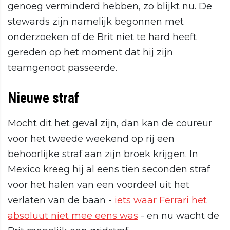
genoeg verminderd hebben, zo blijkt nu. De
stewards zijn namelijk begonnen met
onderzoeken of de Brit niet te hard heeft
gereden op het moment dat hij zijn
teamgenoot passeerde.
Nieuwe straf
Mocht dit het geval zijn, dan kan de coureur
voor het tweede weekend op rij een
behoorlijke straf aan zijn broek krijgen. In
Mexico kreeg hij al eens tien seconden straf
voor het halen van een voordeel uit het
verlaten van de baan -
iets waar Ferrari het
absoluut niet mee eens was
- en nu wacht de