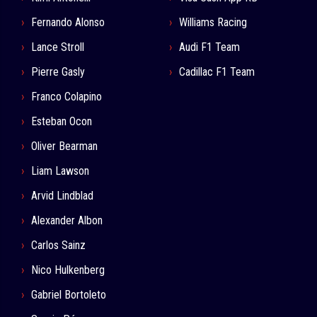
Fernando Alonso
Williams Racing
Lance Stroll
Audi F1 Team
Pierre Gasly
Cadillac F1 Team
Franco Colapino
Esteban Ocon
Oliver Bearman
Liam Lawson
Arvid Lindblad
Alexander Albon
Carlos Sainz
Nico Hulkenberg
Gabriel Bortoleto