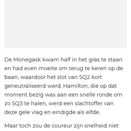
De Monegask kwam half in het gras te staan
en had even moeite om terug te keren op de
baan, waardoor het slot van SQ2 kort
geneutraliseerd werd. Hamilton, die op dat
moment bezig was aan een snelle ronde om
zo SQ3 te halen, werd een slachtoffer van
deze gele vlag en eindigde als elfde.
Maar toch zou de coureur zijn snelheid niet