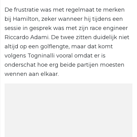
De frustratie was met regelmaat te merken
bij Hamilton, zeker wanneer hij tijdens een
sessie in gesprek was met zijn race engineer
Riccardo Adami. De twee zitten duidelijk niet
altijd op een golflengte, maar dat komt
volgens Togninalli vooral omdat er is
onderschat hoe erg beide partijen moesten
wennen aan elkaar.