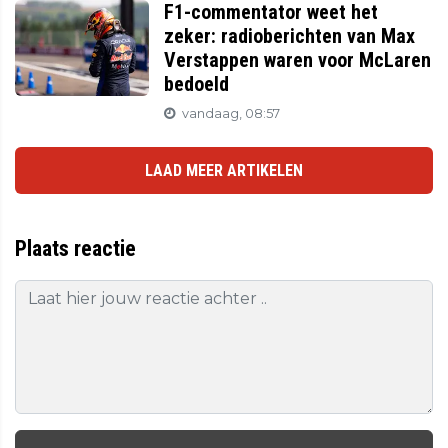
F1-commentator weet het
zeker: radioberichten van Max
Verstappen waren voor McLaren
bedoeld
vandaag, 08:57
LAAD MEER ARTIKELEN
Plaats reactie