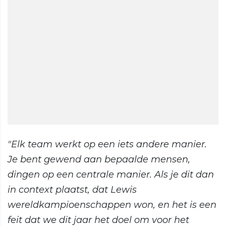
"Elk team werkt op een iets andere manier.
Je bent gewend aan bepaalde mensen,
dingen op een centrale manier. Als je dit dan
in context plaatst, dat Lewis
wereldkampioenschappen won, en het is een
feit dat we dit jaar het doel om voor het