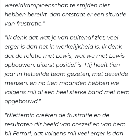
wereldkampioenschap te strijden niet
hebben bereikt, dan ontstaat er een situatie
van frustratie."
"Ik denk dat wat je van buitenaf ziet, veel
erger is dan het in werkelijkheid is. Ik denk
dat de relatie met Lewis, wat we met Lewis
opbouwen, uiterst positief is. Hij heeft tien
jaar in hetzelfde team gezeten, met dezelfde
mensen, en na tien maanden hebben we
volgens mij al een heel sterke band met hem
opgebouwd."
"Niettemin creëren de frustratie en de
resultaten dit beeld van onszelf en van hem
bij Ferrari, dat volgens mij veel erger is dan