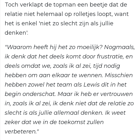
Toch verklapt de topman een beetje dat de
relatie niet helemaal op rolletjes loopt, want
het is enkel 'niet zo slecht zijn als jullie
denken'.
"Waarom heeft hij het zo moeilijk? Nogmaals,
ik denk dat het deels komt door frustratie, en
deels omdat we, zoals ik al zei, tijd nodig
hebben om aan elkaar te wennen. Misschien
hebben zowel het team als Lewis dit in het
begin onderschat. Maar ik heb er vertrouwen
in, zoals ik al zei, ik denk niet dat de relatie zo
slecht is als jullie allemaal denken. Ik weet
zeker dat we in de toekomst zullen
verbeteren."