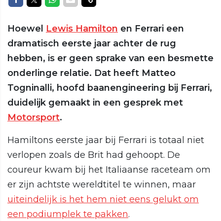
Hoewel
Lewis Hamilton
en Ferrari een
dramatisch eerste jaar achter de rug
hebben, is er geen sprake van een besmette
onderlinge relatie. Dat heeft Matteo
Togninalli, hoofd baanengineering bij Ferrari,
duidelijk gemaakt in een gesprek met
Motorsport
.
Hamiltons eerste jaar bij Ferrari is totaal niet
verlopen zoals de Brit had gehoopt. De
coureur kwam bij het Italiaanse raceteam om
er zijn achtste wereldtitel te winnen, maar
uiteindelijk is het hem niet eens gelukt om
een podiumplek te pakken
.