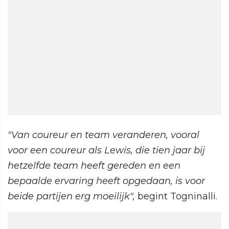
"Van coureur en team veranderen, vooral
voor een coureur als Lewis, die tien jaar bij
hetzelfde team heeft gereden en een
bepaalde ervaring heeft opgedaan, is voor
beide partijen erg moeilijk",
begint Togninalli.