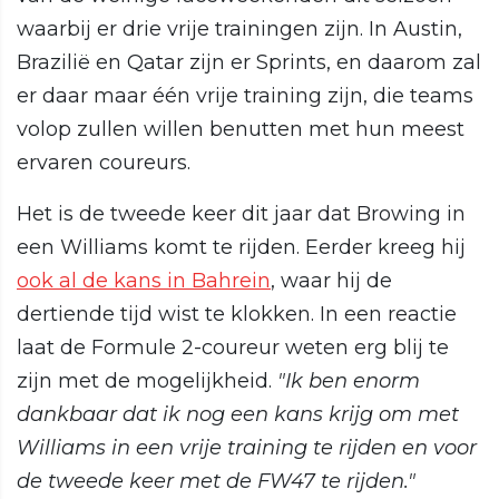
waarbij er drie vrije trainingen zijn. In Austin,
Brazilië en Qatar zijn er Sprints, en daarom zal
er daar maar één vrije training zijn, die teams
volop zullen willen benutten met hun meest
ervaren coureurs.
Het is de tweede keer dit jaar dat Browing in
een Williams komt te rijden. Eerder kreeg hij
ook al de kans in Bahrein
, waar hij de
dertiende tijd wist te klokken. In een reactie
laat de Formule 2-coureur weten erg blij te
zijn met de mogelijkheid.
"Ik ben enorm
dankbaar dat ik nog een kans krijg om met
Williams in een vrije training te rijden en voor
de tweede keer met de FW47 te rijden."