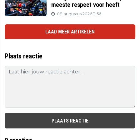
meeste respect voor heeft
08 augustus 2026 11:56
LAAD MEER ARTIKELEN
Plaats reactie
PLAATS REACTIE