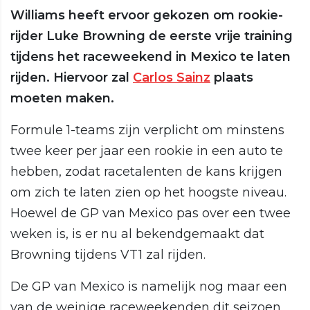
Williams heeft ervoor gekozen om rookie-
rijder Luke Browning de eerste vrije training
tijdens het raceweekend in Mexico te laten
rijden. Hiervoor zal
Carlos Sainz
plaats
moeten maken.
Formule 1-teams zijn verplicht om minstens
twee keer per jaar een rookie in een auto te
hebben, zodat racetalenten de kans krijgen
om zich te laten zien op het hoogste niveau.
Hoewel de GP van Mexico pas over een twee
weken is, is er nu al bekendgemaakt dat
Browning tijdens VT1 zal rijden.
De GP van Mexico is namelijk nog maar een
van de weinige raceweekenden dit seizoen