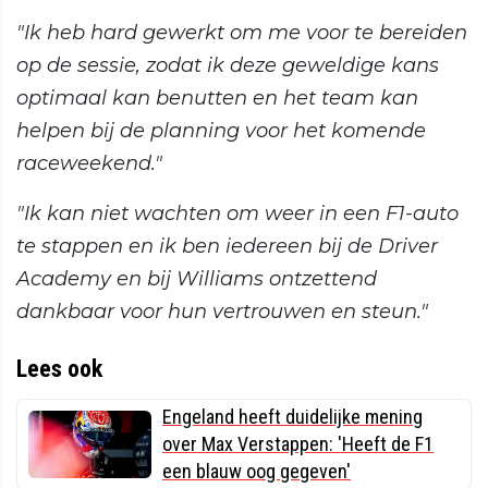
"Ik heb hard gewerkt om me voor te bereiden
op de sessie, zodat ik deze geweldige kans
optimaal kan benutten en het team kan
helpen bij de planning voor het komende
raceweekend."
"Ik kan niet wachten om weer in een F1-auto
te stappen en ik ben iedereen bij de Driver
Academy en bij Williams ontzettend
dankbaar voor hun vertrouwen en steun."
Lees ook
Engeland heeft duidelijke mening
over Max Verstappen: 'Heeft de F1
een blauw oog gegeven'