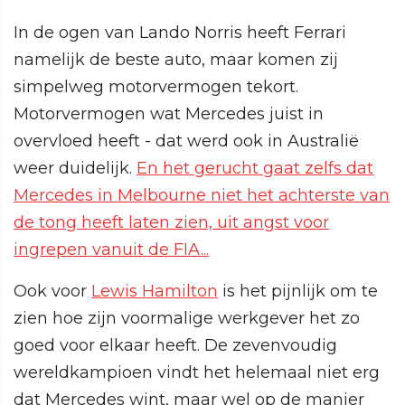
In de ogen van Lando Norris heeft Ferrari
namelijk de beste auto, maar komen zij
simpelweg motorvermogen tekort.
Motorvermogen wat Mercedes juist in
overvloed heeft - dat werd ook in Australië
weer duidelijk.
En het gerucht gaat zelfs dat
Mercedes in Melbourne niet het achterste van
de tong heeft laten zien, uit angst voor
ingrepen vanuit de FIA...
Ook voor
Lewis Hamilton
is het pijnlijk om te
zien hoe zijn voormalige werkgever het zo
goed voor elkaar heeft. De zevenvoudig
wereldkampioen vindt het helemaal niet erg
dat Mercedes wint, maar wel op de manier