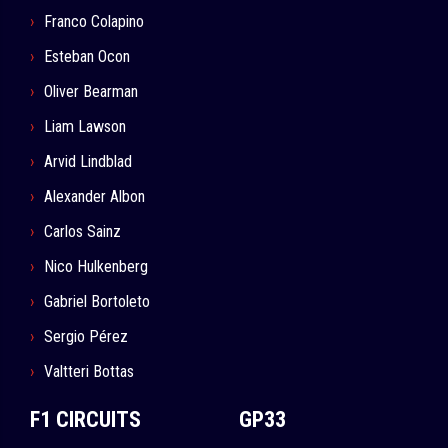
Franco Colapino
Esteban Ocon
Oliver Bearman
Liam Lawson
Arvid Lindblad
Alexander Albon
Carlos Sainz
Nico Hulkenberg
Gabriel Bortoleto
Sergio Pérez
Valtteri Bottas
F1 CIRCUITS
GP33