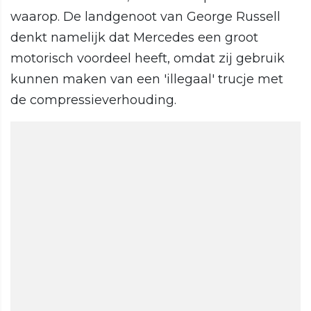
waarop. De landgenoot van George Russell
denkt namelijk dat Mercedes een groot
motorisch voordeel heeft, omdat zij gebruik
kunnen maken van een 'illegaal' trucje met
de compressieverhouding.