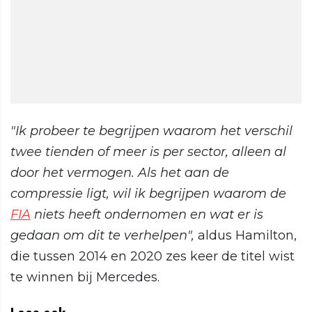
"Ik probeer te begrijpen waarom het verschil
twee tienden of meer is per sector, alleen al
door het vermogen. Als het aan de
compressie ligt, wil ik begrijpen waarom de
FIA
niets heeft ondernomen en wat er is
gedaan om dit te verhelpen",
aldus Hamilton,
die tussen 2014 en 2020 zes keer de titel wist
te winnen bij Mercedes.