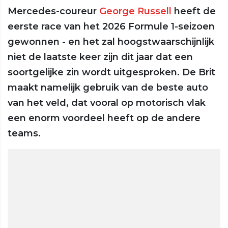
Mercedes-coureur
George Russell
heeft de
eerste race van het 2026 Formule 1-seizoen
gewonnen - en het zal hoogstwaarschijnlijk
niet de laatste keer zijn dit jaar dat een
soortgelijke zin wordt uitgesproken. De Brit
maakt namelijk gebruik van de beste auto
van het veld, dat vooral op motorisch vlak
een enorm voordeel heeft op de andere
teams.