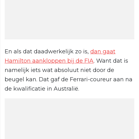
En als dat daadwerkelijk zo is,
dan gaat
Hamilton aankloppen bij de FIA
. Want dat is
namelijk iets wat absoluut niet door de
beugel kan. Dat gaf de Ferrari-coureur aan na
de kwalificatie in Australië.