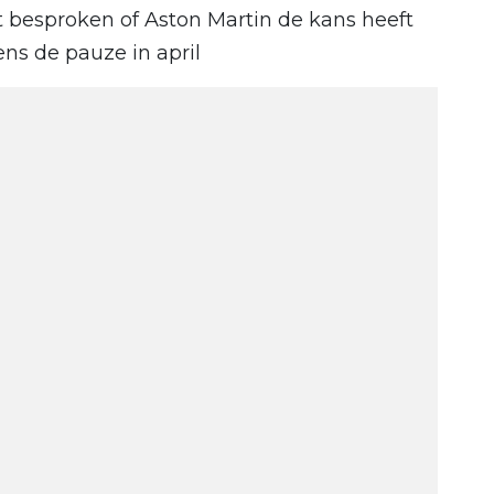
t besproken of Aston Martin de kans heeft
ns de pauze in april