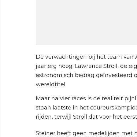
De verwachtingen bij het team van 
jaar erg hoog. Lawrence Stroll, de e
astronomisch bedrag geïnvesteerd o
wereldtitel.
Maar na vier races is de realiteit pijn
staan laatste in het coureurskampioe
rijden, terwijl Stroll dat voor het eer
Steiner heeft geen medelijden met he