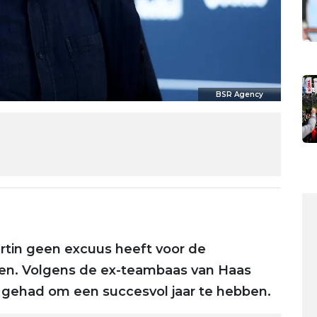
BSR Agency
rtin geen excuus heeft voor de
zoen. Volgens de ex-teambaas van Haas
 gehad om een succesvol jaar te hebben.