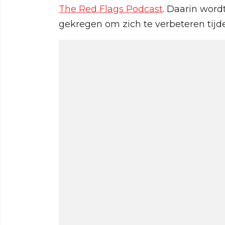
The Red Flags Podcast
. Daarin word
gekregen om zich te verbeteren tijde