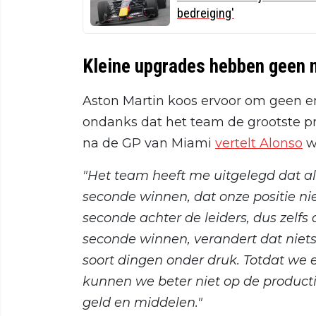
bedreiging'
Kleine upgrades hebben geen 
Aston Martin koos ervoor om geen 
ondanks dat het team de grootste pr
na de GP van Miami
vertelt Alonso
w
"Het team heeft me uitgelegd dat al
seconde winnen, dat onze positie nie
seconde achter de leiders, dus zelfs
seconde winnen, verandert dat niets
soort dingen onder druk. Totdat we
kunnen we beter niet op de product
geld en middelen."