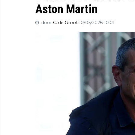
Aston Martin
door
C. de Groot
10/05/2026 10:01