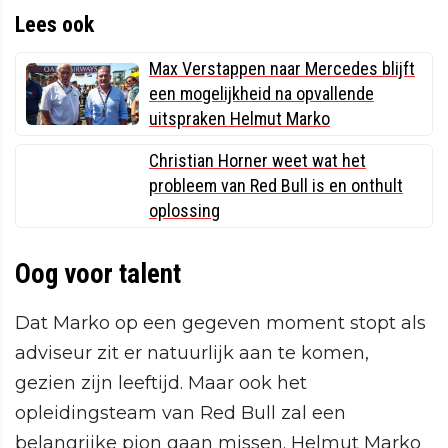
Lees ook
Max Verstappen naar Mercedes blijft
een mogelijkheid na opvallende
uitspraken Helmut Marko
Christian Horner weet wat het
probleem van Red Bull is en onthult
oplossing
Oog voor talent
Dat Marko op een gegeven moment stopt als
adviseur zit er natuurlijk aan te komen,
gezien zijn leeftijd. Maar ook het
opleidingsteam van Red Bull zal een
belangrijke pion gaan missen. Helmut Marko