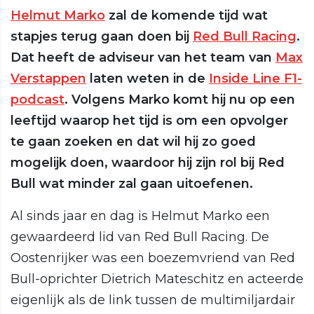
Helmut Marko
zal de komende tijd wat
stapjes terug gaan doen bij
Red Bull Racing
.
Dat heeft de adviseur van het team van
Max
Verstappen
laten weten in de
Inside Line F1-
podcast
. Volgens Marko komt hij nu op een
leeftijd waarop het tijd is om een opvolger
te gaan zoeken en dat wil hij zo goed
mogelijk doen, waardoor hij zijn rol bij Red
Bull wat minder zal gaan uitoefenen.
Al sinds jaar en dag is Helmut Marko een
gewaardeerd lid van Red Bull Racing. De
Oostenrijker was een boezemvriend van Red
Bull-oprichter Dietrich Mateschitz en acteerde
eigenlijk als de link tussen de multimiljardair