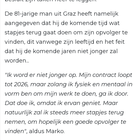
De 81-jarige man uit Graz heeft namelijk
aangegeven dat hij de komende tijd wat
stapjes terug gaat doen om zijn opvolger te
vinden, dit vanwege zijn leeftijd en het feit
dat hij de komende jaren niet jonger zal
worden...
"Ik word er niet jonger op. Mijn contract loopt
tot 2026, maar zolang ik fysiek en mentaal in
vorm ben om mijn werk te doen, ga ik door.
Dat doe ik, omdat ik ervan geniet. Maar
natuurlijk zal ik steeds meer stapjes terug
nemen, om hopelijk een goede opvolger te
vinden"
, aldus Marko.