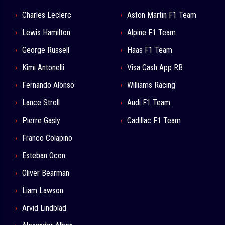
Charles Leclerc
Aston Martin F1 Team
Lewis Hamilton
Alpine F1 Team
George Russell
Haas F1 Team
Kimi Antonelli
Visa Cash App RB
Fernando Alonso
Williams Racing
Lance Stroll
Audi F1 Team
Pierre Gasly
Cadillac F1 Team
Franco Colapino
Esteban Ocon
Oliver Bearman
Liam Lawson
Arvid Lindblad