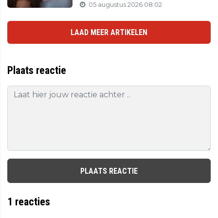
05 augustus 2026 08:02
LAAD MEER ARTIKELEN
Plaats reactie
PLAATS REACTIE
1
reacties