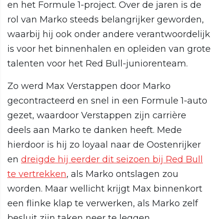
en het Formule 1-project. Over de jaren is de
rol van Marko steeds belangrijker geworden,
waarbij hij ook onder andere verantwoordelijk
is voor het binnenhalen en opleiden van grote
talenten voor het Red Bull-juniorenteam.
Zo werd Max Verstappen door Marko
gecontracteerd en snel in een Formule 1-auto
gezet, waardoor Verstappen zijn carrière
deels aan Marko te danken heeft. Mede
hierdoor is hij zo loyaal naar de Oostenrijker
en
dreigde hij eerder dit seizoen bij Red Bull
te vertrekken
, als Marko ontslagen zou
worden. Maar wellicht krijgt Max binnenkort
een flinke klap te verwerken, als Marko zelf
besluit zijn taken neer te leggen.