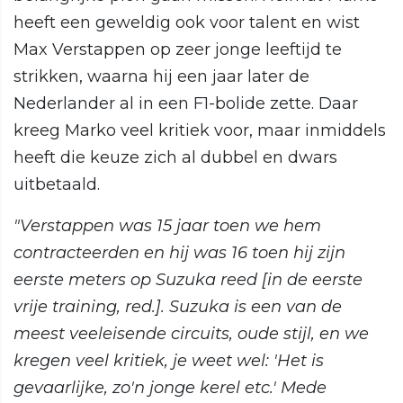
heeft een geweldig ook voor talent en wist
Max Verstappen op zeer jonge leeftijd te
strikken, waarna hij een jaar later de
Nederlander al in een F1-bolide zette. Daar
kreeg Marko veel kritiek voor, maar inmiddels
heeft die keuze zich al dubbel en dwars
uitbetaald.
"Verstappen was 15 jaar toen we hem
contracteerden en hij was 16 toen hij zijn
eerste meters op Suzuka reed [in de eerste
vrije training, red.]. Suzuka is een van de
meest veeleisende circuits, oude stijl, en we
kregen veel kritiek, je weet wel: 'Het is
gevaarlijke, zo'n jonge kerel etc.' Mede