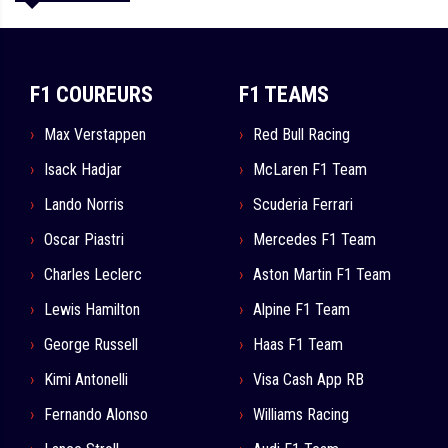
F1 COUREURS
F1 TEAMS
Max Verstappen
Red Bull Racing
Isack Hadjar
McLaren F1 Team
Lando Norris
Scuderia Ferrari
Oscar Piastri
Mercedes F1 Team
Charles Leclerc
Aston Martin F1 Team
Lewis Hamilton
Alpine F1 Team
George Russell
Haas F1 Team
Kimi Antonelli
Visa Cash App RB
Fernando Alonso
Williams Racing