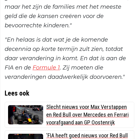
maar het zijn de families met het meeste
geld die de kansen creëren voor de
bevoorrechte kinderen."
"En helaas is dat wat je de komende
decennia op korte termijn zult zien, totdat
daar verandering in komt. En dat is aan de
FIA en de
Formule 1
. Zij moeten die
veranderingen daadwerkelijk doorvoeren."
Lees ook
Slecht nieuws voor Max Verstappen
en Red Bull over Mercedes en Ferrari
voorafgaand aan GP Oostenrijk
'FIA heeft goed nieuws voor Red Bull