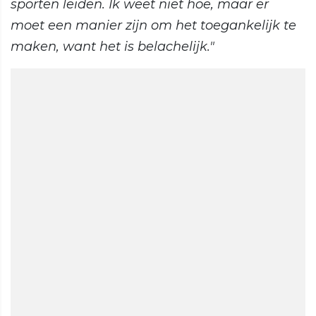
sporten leiden. Ik weet niet hoe, maar er
moet een manier zijn om het toegankelijk te
maken, want het is belachelijk."