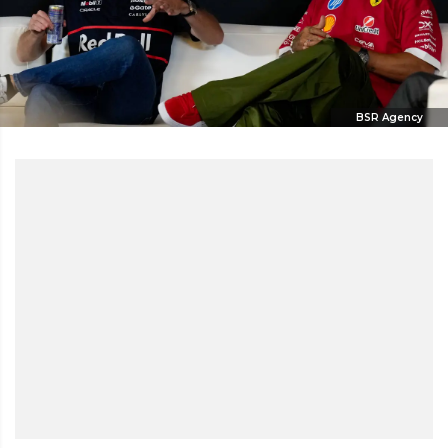
BSR Agency