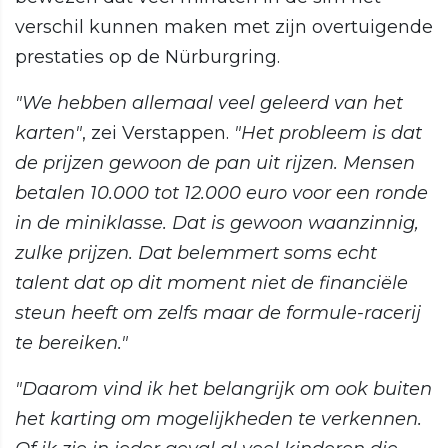
verschil kunnen maken met zijn overtuigende
prestaties op de Nürburgring.
"We hebben allemaal veel geleerd van het
karten"
, zei Verstappen.
"Het probleem is dat
de prijzen gewoon de pan uit rijzen. Mensen
betalen 10.000 tot 12.000 euro voor een ronde
in de miniklasse. Dat is gewoon waanzinnig,
zulke prijzen. Dat belemmert soms echt
talent dat op dit moment niet de financiële
steun heeft om zelfs maar de formule-racerij
te bereiken."
"Daarom vind ik het belangrijk om ook buiten
het karting om mogelijkheden te verkennen.