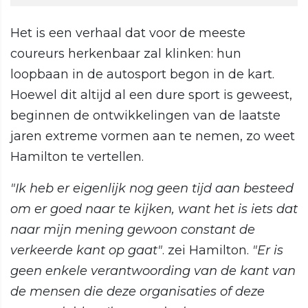
Het is een verhaal dat voor de meeste
coureurs herkenbaar zal klinken: hun
loopbaan in de autosport begon in de kart.
Hoewel dit altijd al een dure sport is geweest,
beginnen de ontwikkelingen van de laatste
jaren extreme vormen aan te nemen, zo weet
Hamilton te vertellen.
"Ik heb er eigenlijk nog geen tijd aan besteed
om er goed naar te kijken, want het is iets dat
naar mijn mening gewoon constant de
verkeerde kant op gaat"
. zei Hamilton.
"Er is
geen enkele verantwoording van de kant van
de mensen die deze organisaties of deze