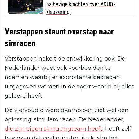
na hevige klachten over ADUO-
klassering'
Verstappen steunt overstap naar
simracen
Verstappen hekelt de ontwikkeling ook. De
Nederlander weet ook voorbeelden te
noemen waarbij er exorbitante bedragen
uitgegeven worden in de sport waarin hij alles
geleerd heeft.
De viervoudig wereldkampioen ziet wel een
oplossing: simulatorracen. De Nederlander,
die zijn eigen simracingteam heeft
, heeft zelf
bewezen dat veel minuten in de sim het