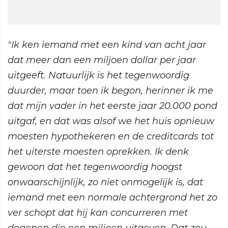
"Ik ken iemand met een kind van acht jaar
dat meer dan een miljoen dollar per jaar
uitgeeft. Natuurlijk is het tegenwoordig
duurder, maar toen ik begon, herinner ik me
dat mijn vader in het eerste jaar 20.000 pond
uitgaf, en dat was alsof we het huis opnieuw
moesten hypothekeren en de creditcards tot
het uiterste moesten oprekken. Ik denk
gewoon dat het tegenwoordig hoogst
onwaarschijnlijk, zo niet onmogelijk is, dat
iemand met een normale achtergrond het zo
ver schopt dat hij kan concurreren met