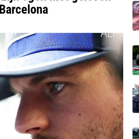
 Barcelona