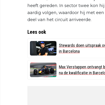
heeft gereden. In sector twee kon hij
aardig volgen, waardoor hij met een
deel van het circuit arriveerde.
Lees ook
Stewards doen uitspraak ove
in Barcelona
Max Verstappen ontvangt be
na de kwalificatie in Barcel