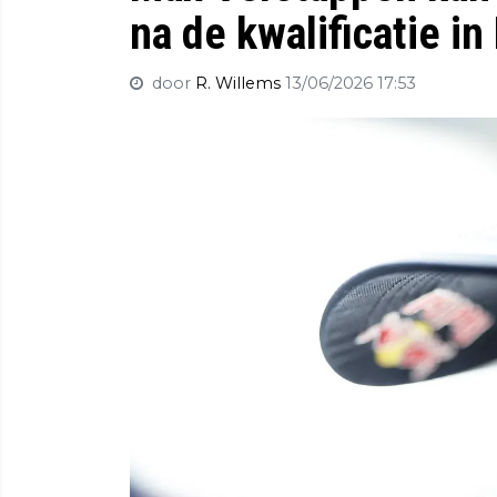
na de kwalificatie in
door
R. Willems
13/06/2026 17:53