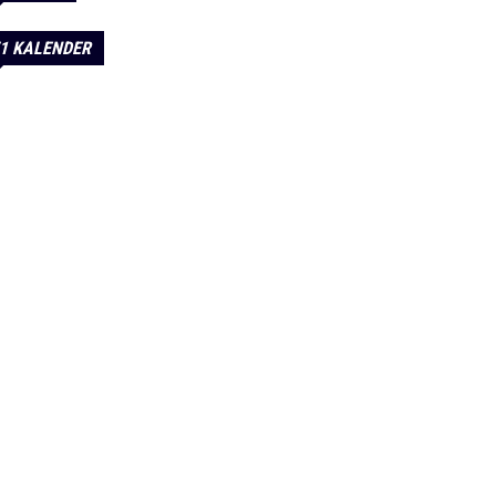
1 KALENDER