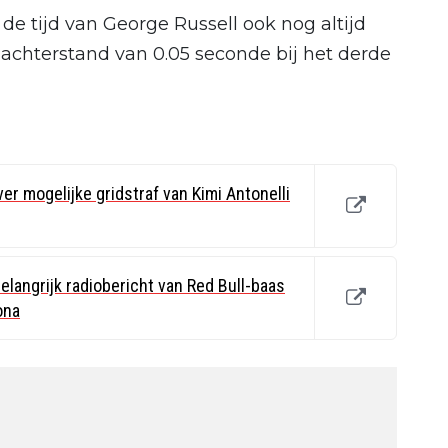
 de tijd van George Russell ook nog altijd
 achterstand van 0.05 seconde bij het derde
r mogelijke gridstraf van Kimi Antonelli
langrijk radiobericht van Red Bull-baas
ona