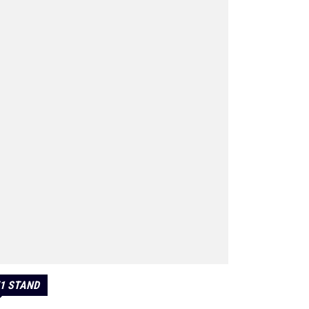
1 STAND