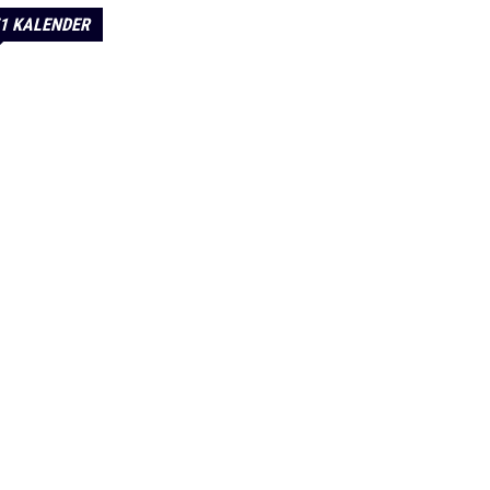
1 KALENDER