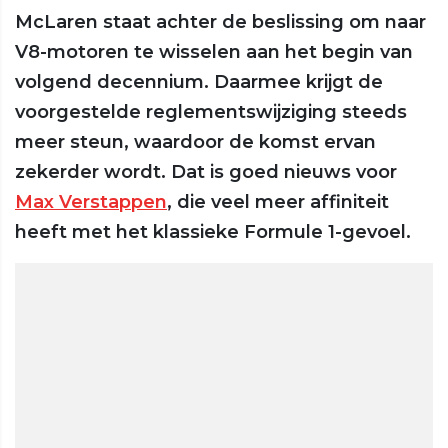
McLaren staat achter de beslissing om naar
V8-motoren te wisselen aan het begin van
volgend decennium. Daarmee krijgt de
voorgestelde reglementswijziging steeds
meer steun, waardoor de komst ervan
zekerder wordt. Dat is goed nieuws voor
Max Verstappen
, die veel meer affiniteit
heeft met het klassieke Formule 1-gevoel.