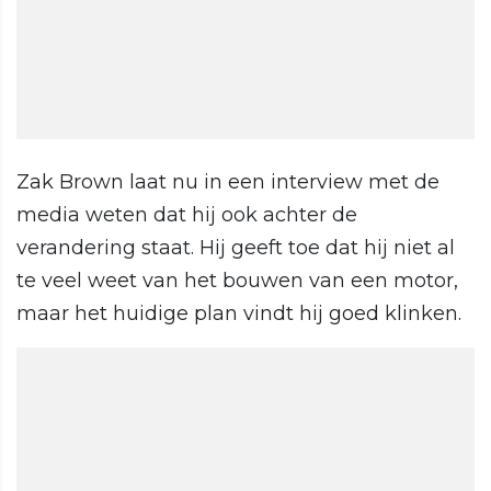
Zak Brown laat nu in een interview met de
media weten dat hij ook achter de
verandering staat. Hij geeft toe dat hij niet al
te veel weet van het bouwen van een motor,
maar het huidige plan vindt hij goed klinken.