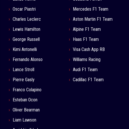
Oscar Piastri
Mercedes F1 Team
Charles Leclerc
Aston Martin F1 Team
Lewis Hamilton
Alpine F1 Team
George Russell
Haas F1 Team
Kimi Antonelli
Visa Cash App RB
Fernando Alonso
Williams Racing
Lance Stroll
Audi F1 Team
Pierre Gasly
Cadillac F1 Team
Franco Colapino
Esteban Ocon
Oliver Bearman
Liam Lawson