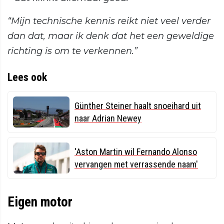
“Mijn technische kennis reikt niet veel verder
dan dat, maar ik denk dat het een geweldige
richting is om te verkennen.”
Lees ook
Günther Steiner haalt snoeihard uit
naar Adrian Newey
'Aston Martin wil Fernando Alonso
vervangen met verrassende naam'
Eigen motor