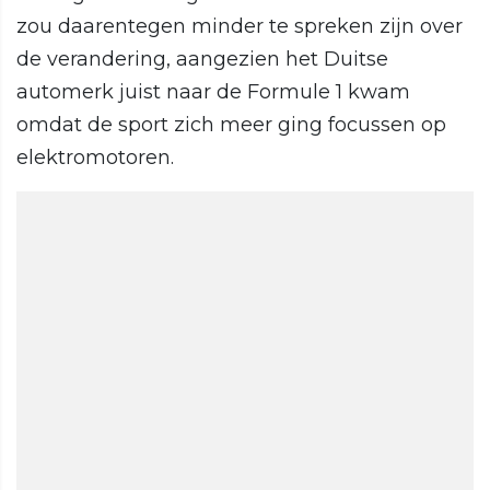
zou daarentegen minder te spreken zijn over
de verandering, aangezien het Duitse
automerk juist naar de Formule 1 kwam
omdat de sport zich meer ging focussen op
elektromotoren.