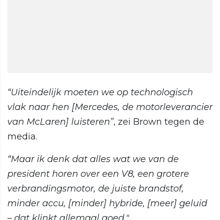
“Uiteindelijk moeten we op technologisch
vlak naar hen [Mercedes, de motorleverancier
van McLaren] luisteren”
, zei Brown tegen de
media.
“Maar ik denk dat alles wat we van de
president horen over een V8, een grotere
verbrandingsmotor, de juiste brandstof,
minder accu, [minder] hybride, [meer] geluid
– dat klinkt allemaal goed."