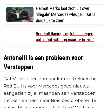
Helmut Marko laat zich uit over
'illegale' Mercedes-vleugel: 'Dat is
duidelijk te zien'
Red Bull Racing twijfelt aan eigen
auto: 'Dat valt nog maar te bezien'
Antonelli is een probleem voor
Verstappen
Dat Verstappen zomaar kan vertrekken bij
Red Bull is voor Mercedes goed nieuws,
aangezien zij al maanden aan Verstappen
trekken en hem naar Brackley proberen te
halen. Maar inmiddels lijkt Toto Wolff zijn