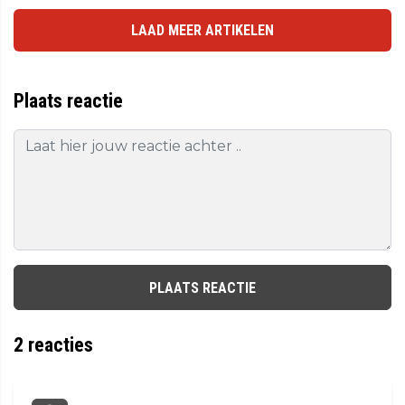
LAAD MEER ARTIKELEN
Plaats reactie
PLAATS REACTIE
2
reacties