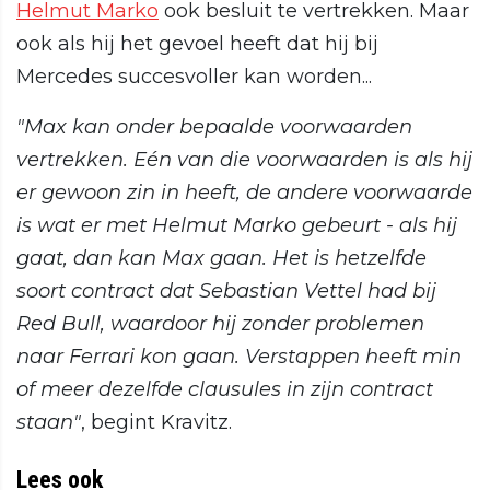
Helmut Marko
ook besluit te vertrekken. Maar
ook als hij het gevoel heeft dat hij bij
Mercedes succesvoller kan worden...
"Max kan onder bepaalde voorwaarden
vertrekken. Eén van die voorwaarden is als hij
er gewoon zin in heeft, de andere voorwaarde
is wat er met Helmut Marko gebeurt - als hij
gaat, dan kan Max gaan. Het is hetzelfde
soort contract dat Sebastian Vettel had bij
Red Bull, waardoor hij zonder problemen
naar Ferrari kon gaan. Verstappen heeft min
of meer dezelfde clausules in zijn contract
staan"
, begint Kravitz.
Lees ook