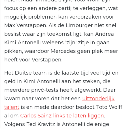
focus op een andere partij te verleggen, wat
mogelijk problemen kan veroorzaken voor
Max Verstappen. Als de Limburger niet snel
beslist waar zijn toekomst ligt, kan Andrea
Kimi Antonelli weleens 'zijn' zitje in gaan
pikken, waardoor Mercedes geen plek meer
heeft voor Verstappen.
Het Duitse team is de laatste tijd veel tijd en
geld in Kimi Antonelli aan het steken, die
meerdere privé-tests heeft afgewerkt. Daar
kwam naar voren dat het een
uitzonderlijk
talent
is en mede daardoor besloot Toto Wolff
al om
Carlos Sainz links te laten liggen
.
Volgens Ted Kravitz is Antonelli de enige