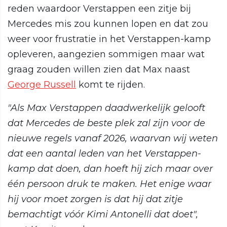
reden waardoor Verstappen een zitje bij
Mercedes mis zou kunnen lopen en dat zou
weer voor frustratie in het Verstappen-kamp
opleveren, aangezien sommigen maar wat
graag zouden willen zien dat Max naast
George Russell
komt te rijden.
"Als Max Verstappen daadwerkelijk gelooft
dat Mercedes de beste plek zal zijn voor de
nieuwe regels vanaf 2026, waarvan wij weten
dat een aantal leden van het Verstappen-
kamp dat doen, dan hoeft hij zich maar over
één persoon druk te maken. Het enige waar
hij voor moet zorgen is dat hij dat zitje
bemachtigt vóór Kimi Antonelli dat doet",