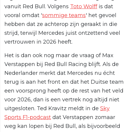
vanuit Red Bull. Volgens
Toto Wolff
is dat
vooral omdat '
sommige teams
' het gevoel
hebben dat ze achterop zijn geraakt in die
strijd, terwijl Mercedes juist ontzettend veel
vertrouwen in 2026 heeft.
Het is dan ook nog maar de vraag of Max
Verstappen bij Red Bull Racing blijft. Als de
Nederlander merkt dat Mercedes nu écht
terug is aan het front en dat het Duitse team
een voorsprong heeft op de rest van het veld
voor 2026, dan is een vertrek nog altijd niet
uitgesloten. Ted Kravitz meldt in de
Sky
Sports F1-podcast
dat Verstappen zomaar
weg kan lopen bij Red Bull, als bijvoorbeeld