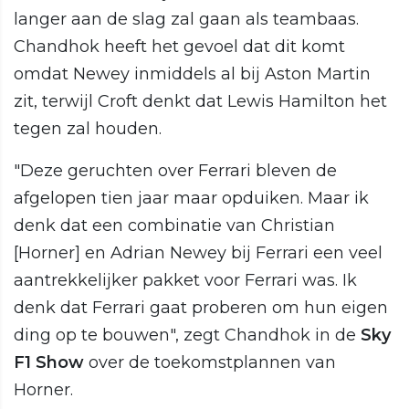
langer aan de slag zal gaan als teambaas.
Chandhok heeft het gevoel dat dit komt
omdat Newey inmiddels al bij Aston Martin
zit, terwijl Croft denkt dat Lewis Hamilton het
tegen zal houden.
"Deze geruchten over Ferrari bleven de
afgelopen tien jaar maar opduiken. Maar ik
denk dat een combinatie van Christian
[Horner] en Adrian Newey bij Ferrari een veel
aantrekkelijker pakket voor Ferrari was. Ik
denk dat Ferrari gaat proberen om hun eigen
ding op te bouwen", zegt Chandhok in de
Sky
F1 Show
over de toekomstplannen van
Horner.