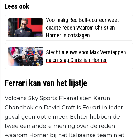
Lees ook
Voormalig Red Bull-coureur weet
exacte reden waarom Christian
Horner is ontslagen
Slecht nieuws voor Max Verstappen
na ontslag Christian Horner
Ferrari kan van het lijstje
Volgens Sky Sports F1-analisten Karun
Chandhok en David Croft is Ferrari in ieder
geval geen optie meer. Echter hebben de
twee een andere mening over de reden
waarom Horner bij het Italiaanse team niet