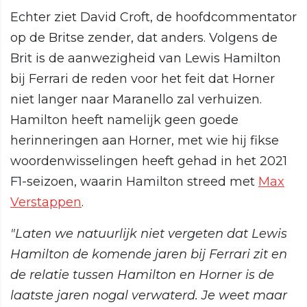
Echter ziet David Croft, de hoofdcommentator
op de Britse zender, dat anders. Volgens de
Brit is de aanwezigheid van Lewis Hamilton
bij Ferrari de reden voor het feit dat Horner
niet langer naar Maranello zal verhuizen.
Hamilton heeft namelijk geen goede
herinneringen aan Horner, met wie hij fikse
woordenwisselingen heeft gehad in het 2021
F1-seizoen, waarin Hamilton streed met
Max
Verstappen
.
"Laten we natuurlijk niet vergeten dat Lewis
Hamilton de komende jaren bij Ferrari zit en
de relatie tussen Hamilton en Horner is de
laatste jaren nogal verwaterd. Je weet maar