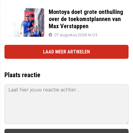
Montoya doet grote onthulling
over de toekomstplannen van
Max Verstappen
07 augustus 2026 14:03
LAAD MEER ARTIKELEN
Plaats reactie