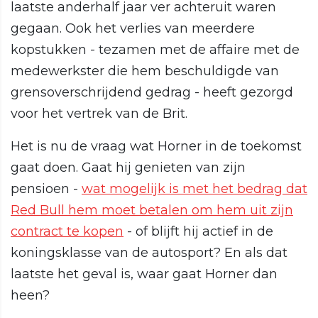
laatste anderhalf jaar ver achteruit waren
gegaan. Ook het verlies van meerdere
kopstukken - tezamen met de affaire met de
medewerkster die hem beschuldigde van
grensoverschrijdend gedrag - heeft gezorgd
voor het vertrek van de Brit.
Het is nu de vraag wat Horner in de toekomst
gaat doen. Gaat hij genieten van zijn
pensioen -
wat mogelijk is met het bedrag dat
Red Bull hem moet betalen om hem uit zijn
contract te kopen
- of blijft hij actief in de
koningsklasse van de autosport? En als dat
laatste het geval is, waar gaat Horner dan
heen?