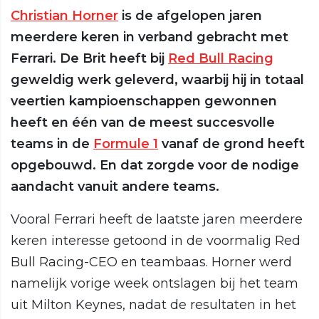
Christian Horner
is de afgelopen jaren
meerdere keren in verband gebracht met
Ferrari. De Brit heeft bij
Red Bull Racing
geweldig werk geleverd, waarbij hij in totaal
veertien kampioenschappen gewonnen
heeft en één van de meest succesvolle
teams in de
Formule 1
vanaf de grond heeft
opgebouwd. En dat zorgde voor de nodige
aandacht vanuit andere teams.
Vooral Ferrari heeft de laatste jaren meerdere
keren interesse getoond in de voormalig Red
Bull Racing-CEO en teambaas. Horner werd
namelijk vorige week ontslagen bij het team
uit Milton Keynes, nadat de resultaten in het