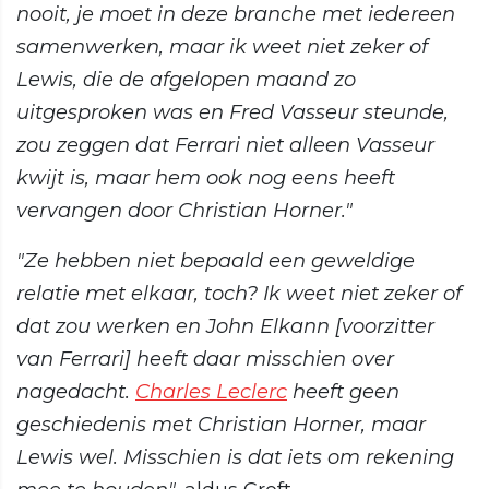
nooit, je moet in deze branche met iedereen
samenwerken, maar ik weet niet zeker of
Lewis, die de afgelopen maand zo
uitgesproken was en Fred Vasseur steunde,
zou zeggen dat Ferrari niet alleen Vasseur
kwijt is, maar hem ook nog eens heeft
vervangen door Christian Horner."
"Ze hebben niet bepaald een geweldige
relatie met elkaar, toch? Ik weet niet zeker of
dat zou werken en John Elkann [voorzitter
van Ferrari] heeft daar misschien over
nagedacht.
Charles Leclerc
heeft geen
geschiedenis met Christian Horner, maar
Lewis wel. Misschien is dat iets om rekening