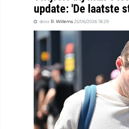
update: 'De laatste s
door
R. Willems
25/06/2026 18:29