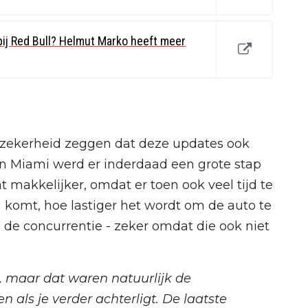
ij Red Bull? Helmut Marko heeft meer
 zekerheid zeggen dat deze updates ook
 In Miami werd er inderdaad een grote stap
 makkelijker, omdat er toen ook veel tijd te
 komt, hoe lastiger het wordt om de auto te
 de concurrentie - zeker omdat die ook niet
 maar dat waren natuurlijk de
 als je verder achterligt. De laatste