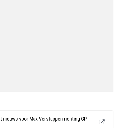
ht nieuws voor Max Verstappen richting GP