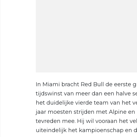
In Miami bracht Red Bull de eerste 
tijdswinst van meer dan een halve
het duidelijke vierde team van het ve
jaar moesten strijden met Alpine en
tevreden mee. Hij wil vooraan het 
uiteindelijk het kampioenschap en 