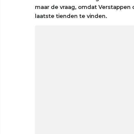
maar de vraag, omdat Verstappen oo
laatste tienden te vinden.