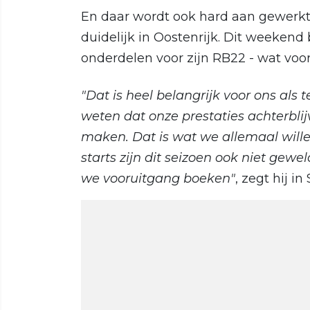
En daar wordt ook hard aan gewerk
duidelijk in Oostenrijk. Dit weekend
onderdelen voor zijn RB22 - wat voor
"Dat is heel belangrijk voor ons als
weten dat onze prestaties achterblij
maken. Dat is wat we allemaal wil
starts zijn dit seizoen ook niet gew
we vooruitgang boeken"
, zegt hij in