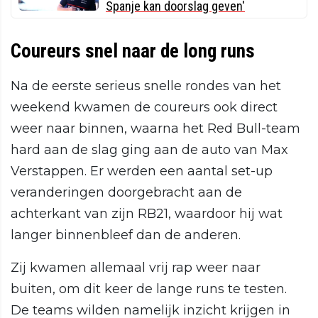
Spanje kan doorslag geven'
Coureurs snel naar de long runs
Na de eerste serieus snelle rondes van het
weekend kwamen de coureurs ook direct
weer naar binnen, waarna het Red Bull-team
hard aan de slag ging aan de auto van Max
Verstappen. Er werden een aantal set-up
veranderingen doorgebracht aan de
achterkant van zijn RB21, waardoor hij wat
langer binnenbleef dan de anderen.
Zij kwamen allemaal vrij rap weer naar
buiten, om dit keer de lange runs te testen.
De teams wilden namelijk inzicht krijgen in