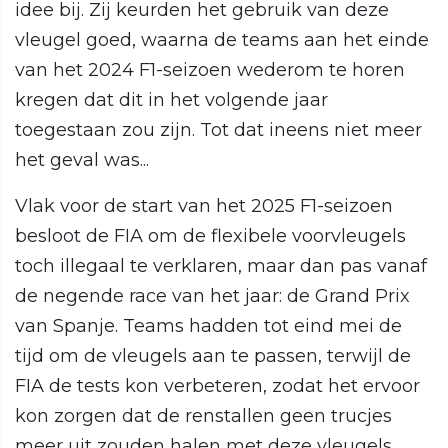
idee bij. Zij keurden het gebruik van deze
vleugel goed, waarna de teams aan het einde
van het 2024 F1-seizoen wederom te horen
kregen dat dit in het volgende jaar
toegestaan zou zijn. Tot dat ineens niet meer
het geval was...
Vlak voor de start van het 2025 F1-seizoen
besloot de FIA om de flexibele voorvleugels
toch illegaal te verklaren, maar dan pas vanaf
de negende race van het jaar: de Grand Prix
van Spanje. Teams hadden tot eind mei de
tijd om de vleugels aan te passen, terwijl de
FIA de tests kon verbeteren, zodat het ervoor
kon zorgen dat de renstallen geen trucjes
meer uit zouden halen met deze vleugels.