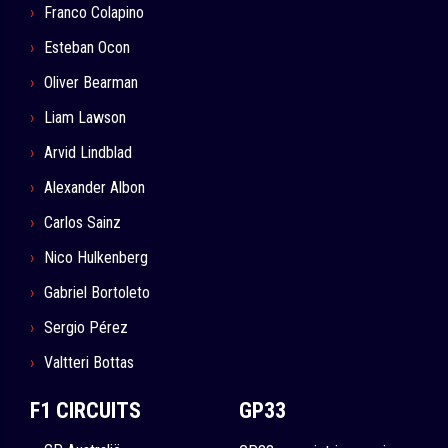
Franco Colapino
Esteban Ocon
Oliver Bearman
Liam Lawson
Arvid Lindblad
Alexander Albon
Carlos Sainz
Nico Hulkenberg
Gabriel Bortoleto
Sergio Pérez
Valtteri Bottas
F1 CIRCUITS
GP33