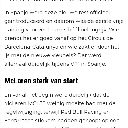
In Spanje werd deze nieuwe test officieel
geïntroduceerd en daarom was de eerste vrije
training voor veel teams héél belangrijk. Wie
brengt het er goed vanaf op het Circuit de
Barcelona-Catalunya en wie zakt er door het
ijs met de nieuwe vleugels? Dat werd
allemaal duidelijk tijdens VT1 in Spanje.
McLaren sterk van start
En vanaf het begin werd duidelijk dat de
McLaren MCL39 weinig moeite had met de
regelwijziging, terwijl Red Bull Racing en
Ferrari toch stiekem hadden gehoopt op een