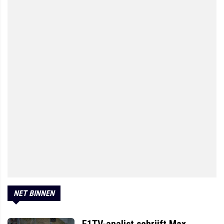
NET BINNEN