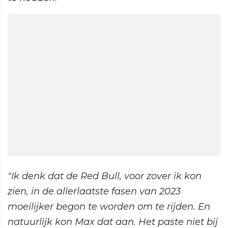
"Ik denk dat de Red Bull, voor zover ik kon
zien, in de allerlaatste fasen van 2023
moeilijker begon te worden om te rijden. En
natuurlijk kon Max dat aan. Het paste niet bij