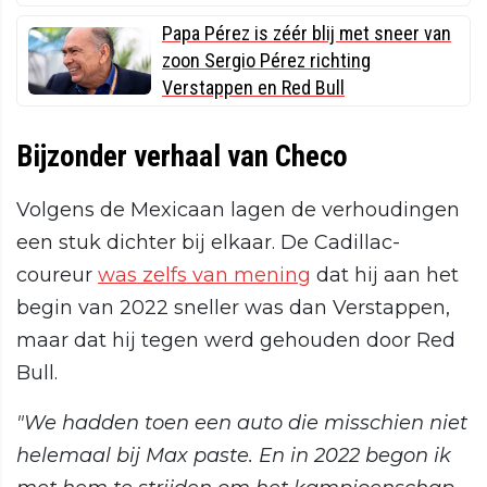
Papa Pérez is zéér blij met sneer van
zoon Sergio Pérez richting
Verstappen en Red Bull
Bijzonder verhaal van Checo
Volgens de Mexicaan lagen de verhoudingen
een stuk dichter bij elkaar. De Cadillac-
coureur
was zelfs van mening
dat hij aan het
begin van 2022 sneller was dan Verstappen,
maar dat hij tegen werd gehouden door Red
Bull.
"We hadden toen een auto die misschien niet
helemaal bij Max paste. En in 2022 begon ik