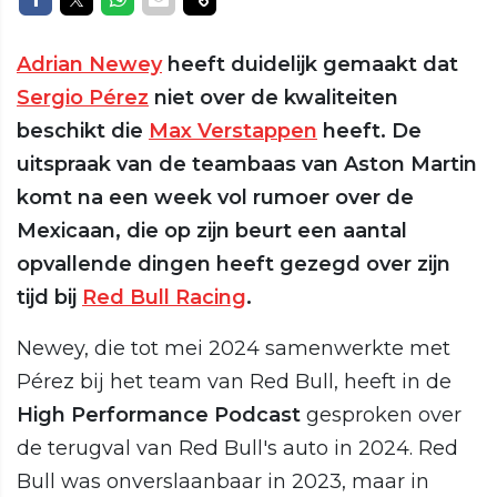
Adrian Newey
heeft duidelijk gemaakt dat
Sergio Pérez
niet over de kwaliteiten
beschikt die
Max Verstappen
heeft. De
uitspraak van de teambaas van Aston Martin
komt na een week vol rumoer over de
Mexicaan, die op zijn beurt een aantal
opvallende dingen heeft gezegd over zijn
tijd bij
Red Bull Racing
.
Newey, die tot mei 2024 samenwerkte met
Pérez bij het team van Red Bull, heeft in de
High Performance Podcast
gesproken over
de terugval van Red Bull's auto in 2024. Red
Bull was onverslaanbaar in 2023, maar in