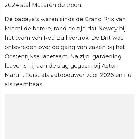
2024 stal McLaren de troon.
De papaya's waren sinds de Grand Prix van
Miami de betere, rond de tijd dat Newey bij
het team van Red Bull vertrok. De Brit was
ontevreden over de gang van zaken bij het
Oostenrijkse raceteam. Na zijn 'gardening
leave' is hij aan de slag gegaan bij Aston
Martin. Eerst als autobouwer voor 2026 en nu
als teambaas.