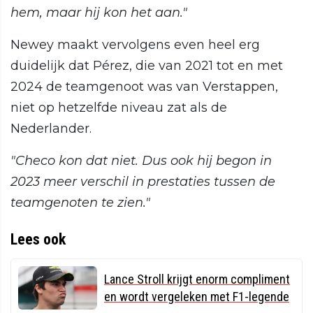
hem, maar hij kon het aan."
Newey maakt vervolgens even heel erg
duidelijk dat Pérez, die van 2021 tot en met
2024 de teamgenoot was van Verstappen,
niet op hetzelfde niveau zat als de
Nederlander.
"Checo kon dat niet. Dus ook hij begon in
2023 meer verschil in prestaties tussen de
teamgenoten te zien."
Lees ook
Lance Stroll krijgt enorm compliment
en wordt vergeleken met F1-legende