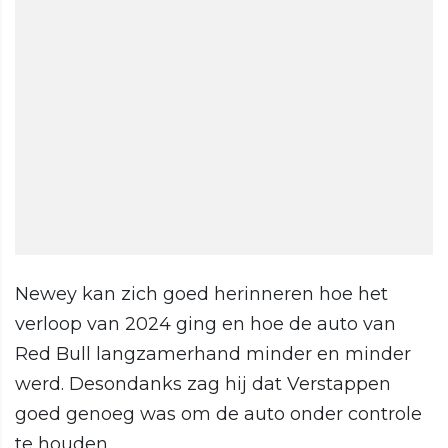
Newey kan zich goed herinneren hoe het
verloop van 2024 ging en hoe de auto van
Red Bull langzamerhand minder en minder
werd. Desondanks zag hij dat Verstappen
goed genoeg was om de auto onder controle
te houden.