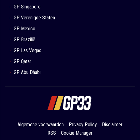
GP Singapore
GP Verenigde Staten
GP Mexico
GP Brazilië
GP Las Vegas
GP Qatar
GP Abu Dhabi
Algemene voorwaarden
Privacy Policy
Disclaimer
RSS
Cookie Manager