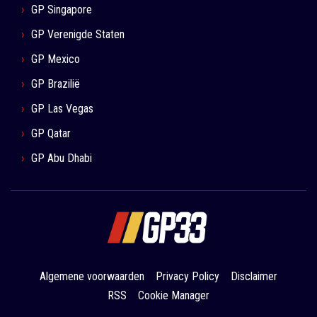
GP Singapore
GP Verenigde Staten
GP Mexico
GP Brazilië
GP Las Vegas
GP Qatar
GP Abu Dhabi
Algemene voorwaarden
Privacy Policy
Disclaimer
RSS
Cookie Manager