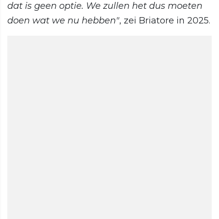
dat is geen optie. We zullen het dus moeten
doen wat we nu hebben"
, zei Briatore in 2025.