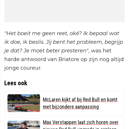
"Het boeit me geen reet, oké? Ik bepaal wat
ik doe, ik beslis. Jij bent het probleem, begrijp
je dat? Je moet beter presteren"
, was het
harde antwoord van Briatore op zijn nog altijd
jonge coureur.
Lees ook
McLaren kijkt af bij Red Bull en komt
met bijzondere aanpassing
Max Verstappen laat zich horen over