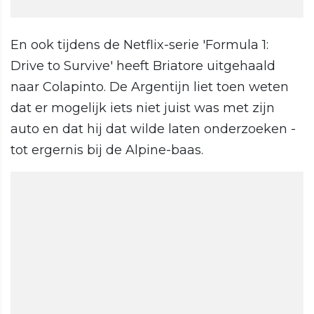
En ook tijdens de Netflix-serie 'Formula 1:
Drive to Survive' heeft Briatore uitgehaald
naar Colapinto. De Argentijn liet toen weten
dat er mogelijk iets niet juist was met zijn
auto en dat hij dat wilde laten onderzoeken -
tot ergernis bij de Alpine-baas.