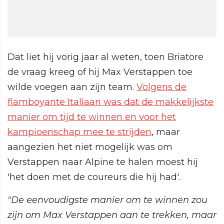
Dat liet hij vorig jaar al weten, toen Briatore
de vraag kreeg of hij Max Verstappen toe
wilde voegen aan zijn team.
Volgens de
flamboyante Italiaan was dat de makkelijkste
manier om tijd te winnen en voor het
kampioenschap mee te strijden
, maar
aangezien het niet mogelijk was om
Verstappen naar Alpine te halen moest hij
'het doen met de coureurs die hij had'.
"De eenvoudigste manier om te winnen zou
zijn om Max Verstappen aan te trekken, maar