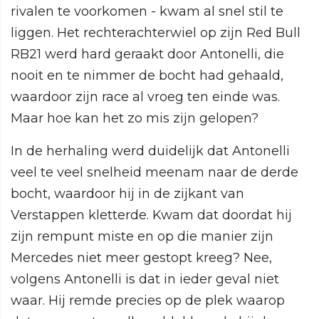
rivalen te voorkomen - kwam al snel stil te
liggen. Het rechterachterwiel op zijn Red Bull
RB21 werd hard geraakt door Antonelli, die
nooit en te nimmer de bocht had gehaald,
waardoor zijn race al vroeg ten einde was.
Maar hoe kan het zo mis zijn gelopen?
In de herhaling werd duidelijk dat Antonelli
veel te veel snelheid meenam naar de derde
bocht, waardoor hij in de zijkant van
Verstappen kletterde. Kwam dat doordat hij
zijn rempunt miste en op die manier zijn
Mercedes niet meer gestopt kreeg? Nee,
volgens Antonelli is dat in ieder geval niet
waar. Hij remde precies op de plek waarop