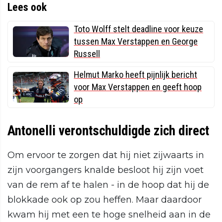
Lees ook
Toto Wolff stelt deadline voor keuze
tussen Max Verstappen en George
Russell
Helmut Marko heeft pijnlijk bericht
voor Max Verstappen en geeft hoop
op
Antonelli verontschuldigde zich direct
Om ervoor te zorgen dat hij niet zijwaarts in
zijn voorgangers knalde besloot hij zijn voet
van de rem af te halen - in de hoop dat hij de
blokkade ook op zou heffen. Maar daardoor
kwam hij met een te hoge snelheid aan in de