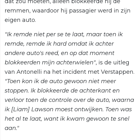
dat zou moeten, alleen blokkeerde hij de
remmen, waardoor hij passagier werd in zijn
eigen auto.
"Ik remde niet per se te laat, maar toen ik
remde, remde ik hard omdat ik achter
andere auto's reed, en op dat moment
blokkeerden mijn achterwielen"
, is de uitleg
van Antonelli na het incident met Verstappen.
"Toen kon ik de auto gewoon niet meer
stoppen. Ik blokkeerde de achterkant en
verloor toen de controle over de auto, waarna
ik [Liam] Lawson moest ontwijken. Toen was
het al te laat, want ik kwam gewoon te snel
aan."