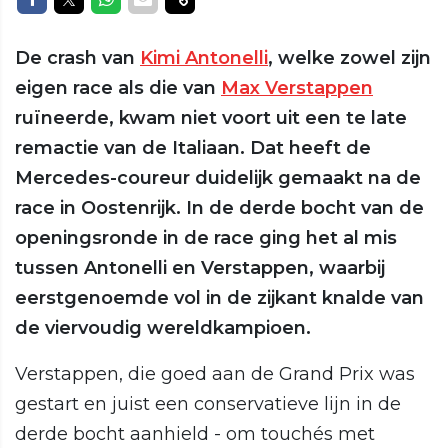
De crash van
Kimi Antonelli
, welke zowel zijn
eigen race als die van
Max Verstappen
ruïneerde, kwam niet voort uit een te late
remactie van de Italiaan. Dat heeft de
Mercedes-coureur duidelijk gemaakt na de
race in Oostenrijk. In de derde bocht van de
openingsronde in de race ging het al mis
tussen Antonelli en Verstappen, waarbij
eerstgenoemde vol in de zijkant knalde van
de viervoudig wereldkampioen.
Verstappen, die goed aan de Grand Prix was
gestart en juist een conservatieve lijn in de
derde bocht aanhield - om touchés met