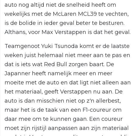
auto nog altijd niet de snelheid heeft om
wekelijks met de McLaren MCL39 te vechten,
is de bolide in ieder geval beter te besturen.
Althans, voor Max Verstappen is dat het geval.
Teamgenoot Yuki Tsunoda komt er de laatste
weken juist helemaal niet meer aan te pas en
dat is iets wat Red Bull zorgen baart. De
Japanner heeft namelijk meer en meer
moeite met de auto en dat ligt niet alleen aan
het materiaal, geeft Verstappen nu aan. De
auto is dan misschien niet op z'n allerbest,
maar het is de taak van een F1-coureur om
daar mee om te kunnen gaan. Een coureur
moet zijn rijstijl aanpassen aan zijn materiaal