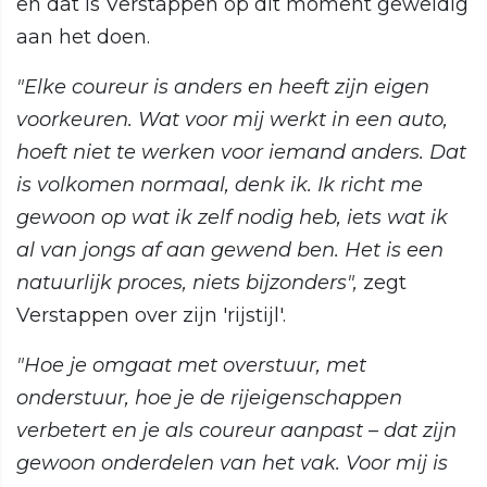
en dat is Verstappen op dit moment geweldig
aan het doen.
"Elke coureur is anders en heeft zijn eigen
voorkeuren. Wat voor mij werkt in een auto,
hoeft niet te werken voor iemand anders. Dat
is volkomen normaal, denk ik. Ik richt me
gewoon op wat ik zelf nodig heb, iets wat ik
al van jongs af aan gewend ben. Het is een
natuurlijk proces, niets bijzonders",
zegt
Verstappen over zijn 'rijstijl'.
"Hoe je omgaat met overstuur, met
onderstuur, hoe je de rijeigenschappen
verbetert en je als coureur aanpast – dat zijn
gewoon onderdelen van het vak. Voor mij is