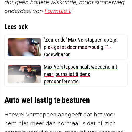
dat geen hogere wiskunde, maar simpelweg
onderdeel van
Formule 1
."
Lees ook
'Zeurende' Max Verstappen op zijn
plek gezet door meervoudig F1-
racewinnaar
Max Verstappen haalt woedend uit
naar journalist tijdens
persconferentie
Auto wel lastig te besturen
Hoewel Verstappen aangeeft dat het voor
hem niet meer dan normaal is dat hij zich