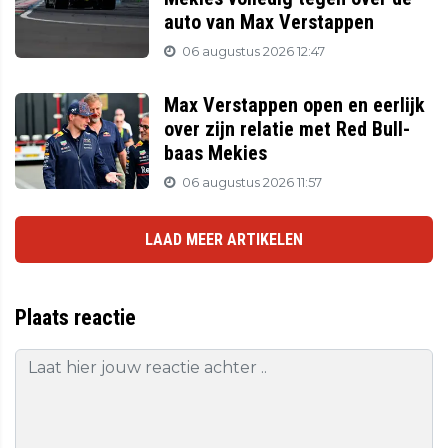
auto van Max Verstappen
06 augustus 2026 12:47
Max Verstappen open en eerlijk
over zijn relatie met Red Bull-
baas Mekies
06 augustus 2026 11:57
LAAD MEER ARTIKELEN
Plaats reactie