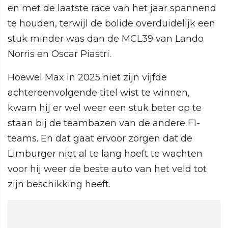
en met de laatste race van het jaar spannend
te houden, terwijl de bolide overduidelijk een
stuk minder was dan de MCL39 van Lando
Norris en Oscar Piastri.
Hoewel Max in 2025 niet zijn vijfde
achtereenvolgende titel wist te winnen,
kwam hij er wel weer een stuk beter op te
staan bij de teambazen van de andere F1-
teams. En dat gaat ervoor zorgen dat de
Limburger niet al te lang hoeft te wachten
voor hij weer de beste auto van het veld tot
zijn beschikking heeft.