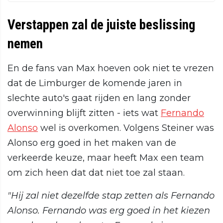
Verstappen zal de juiste beslissing
nemen
En de fans van Max hoeven ook niet te vrezen
dat de Limburger de komende jaren in
slechte auto's gaat rijden en lang zonder
overwinning blijft zitten - iets wat
Fernando
Alonso
wel is overkomen. Volgens Steiner was
Alonso erg goed in het maken van de
verkeerde keuze, maar heeft Max een team
om zich heen dat dat niet toe zal staan.
"Hij zal niet dezelfde stap zetten als Fernando
Alonso. Fernando was erg goed in het kiezen