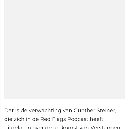
Dat is de verwachting van Günther Steiner,
die zich in de Red Flags Podcast heeft
uitgelaten over de toekomst van Verstappen.