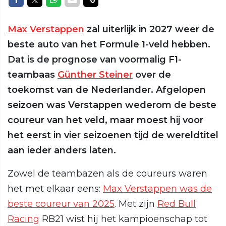
Max Verstappen
zal uiterlijk in 2027 weer de
beste auto van het Formule 1-veld hebben.
Dat is de prognose van voormalig F1-
teambaas
Günther Steiner
over de
toekomst van de Nederlander. Afgelopen
seizoen was Verstappen wederom de beste
coureur van het veld, maar moest hij voor
het eerst in vier seizoenen tijd de wereldtitel
aan ieder anders laten.
Zowel de teambazen als de coureurs waren
het met elkaar eens:
Max Verstappen was de
beste coureur van 2025
. Met zijn
Red Bull
Racing
RB21 wist hij het kampioenschap tot