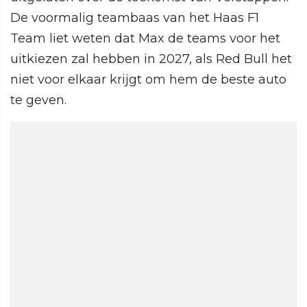
De voormalig teambaas van het Haas F1
Team liet weten dat Max de teams voor het
uitkiezen zal hebben in 2027, als Red Bull het
niet voor elkaar krijgt om hem de beste auto
te geven.