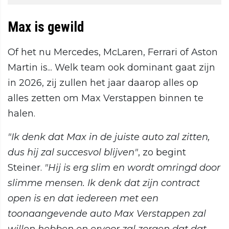
Max is gewild
Of het nu Mercedes, McLaren, Ferrari of Aston
Martin is... Welk team ook dominant gaat zijn
in 2026, zij zullen het jaar daarop alles op
alles zetten om Max Verstappen binnen te
halen.
"Ik denk dat Max in de juiste auto zal zitten,
dus hij zal succesvol blijven"
, zo begint
Steiner.
"Hij is erg slim en wordt omringd door
slimme mensen. Ik denk dat zijn contract
open is en dat iedereen met een
toonaangevende auto Max Verstappen zal