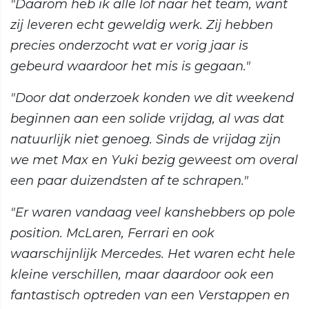
"Daarom heb ik alle lof naar het team, want
zij leveren echt geweldig werk. Zij hebben
precies onderzocht wat er vorig jaar is
gebeurd waardoor het mis is gegaan."
"Door dat onderzoek konden we dit weekend
beginnen aan een solide vrijdag, al was dat
natuurlijk niet genoeg. Sinds de vrijdag zijn
we met Max en Yuki bezig geweest om overal
een paar duizendsten af te schrapen."
"Er waren vandaag veel kanshebbers op pole
position. McLaren, Ferrari en ook
waarschijnlijk Mercedes. Het waren echt hele
kleine verschillen, maar daardoor ook een
fantastisch optreden van een Verstappen en