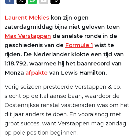
Laurent Mekies
kon zijn ogen
zaterdagmiddag bijna niet geloven toen
Max Verstappen
de snelste ronde in de
geschiedenis van de
Formule 1
wist te
rijden. De Nederlander klokte een tijd van
1:18.792, waarmee hij het baanrecord van
Monza
afpakte
van Lewis Hamilton.
Vorig seizoen presteerde Verstappen & co.
slecht op de Italiaanse baan, waardoor de
Oostenrijkse renstal vastberaden was om het
dit jaar anders te doen. En vooralsnog met
groot succes, want Verstappen mag zondag
op pole position beginnen.