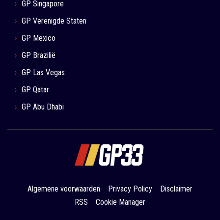
GP Singapore
GP Verenigde Staten
GP Mexico
GP Brazilië
GP Las Vegas
GP Qatar
GP Abu Dhabi
Algemene voorwaarden
Privacy Policy
Disclaimer
RSS
Cookie Manager