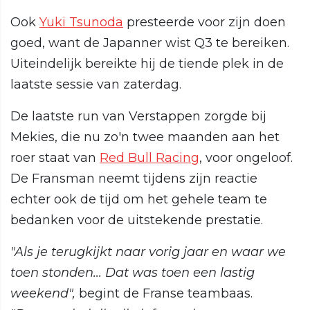
Ook
Yuki Tsunoda
presteerde voor zijn doen
goed, want de Japanner wist Q3 te bereiken.
Uiteindelijk bereikte hij de tiende plek in de
laatste sessie van zaterdag.
De laatste run van Verstappen zorgde bij
Mekies, die nu zo'n twee maanden aan het
roer staat van
Red Bull Racing
, voor ongeloof.
De Fransman neemt tijdens zijn reactie
echter ook de tijd om het gehele team te
bedanken voor de uitstekende prestatie.
"Als je terugkijkt naar vorig jaar en waar we
toen stonden... Dat was toen een lastig
weekend",
begint de Franse teambaas.