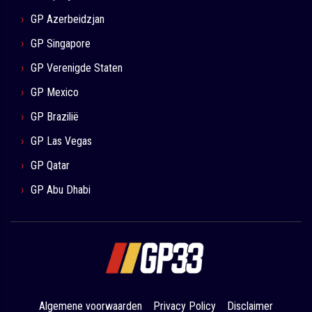
GP Azerbeidzjan
GP Singapore
GP Verenigde Staten
GP Mexico
GP Brazilië
GP Las Vegas
GP Qatar
GP Abu Dhabi
Algemene voorwaarden
Privacy Policy
Disclaimer