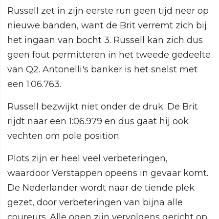
Russell zet in zijn eerste run geen tijd neer op
nieuwe banden, want de Brit verremt zich bij
het ingaan van bocht 3. Russell kan zich dus
geen fout permitteren in het tweede gedeelte
van Q2. Antonelli's banker is het snelst met
een 1:06.763.
Russell bezwijkt niet onder de druk. De Brit
rijdt naar een 1:06.979 en dus gaat hij ook
vechten om pole position.
Plots zijn er heel veel verbeteringen,
waardoor Verstappen opeens in gevaar komt.
De Nederlander wordt naar de tiende plek
gezet, door verbeteringen van bijna alle
coureurs. Alle ogen zijn vervolgens gericht op