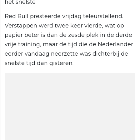
het snelste.
Red Bull presteerde vrijdag teleurstellend.
Verstappen werd twee keer vierde, wat op
papier beter is dan de zesde plek in de derde
vrije training, maar de tijd die de Nederlander
eerder vandaag neerzette was dichterbij de
snelste tijd dan gisteren.