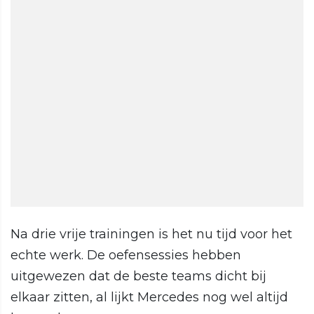
Na drie vrije trainingen is het nu tijd voor het
echte werk. De oefensessies hebben
uitgewezen dat de beste teams dicht bij
elkaar zitten, al lijkt Mercedes nog wel altijd