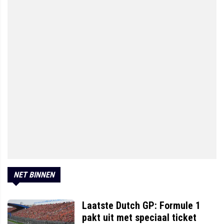
NET BINNEN
Laatste Dutch GP: Formule 1
pakt uit met speciaal ticket