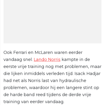
Ook Ferrari en McLaren waren eerder
vandaag snel.
Lando Norris
kampte in de
eerste vrije training nog met problemen, maar
die lijken inmiddels verleden tijd. Isack Hadjar
had net als Norris last van hydraulische
problemen, waardoor hij een langere stint op
de harde band reed tijdens de derde vrije
training van eerder vandaag.