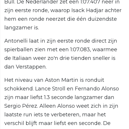
Bull. De Nederlander zet een 1:07.407 neer in
zijn eerste ronde, waarop Isack Hadjar achter
hem een ronde neerzet die één duizendste
langzamer is.
Antonelli laat in zijn eerste ronde direct zijn
spierballen zien met een 1:07.083, waarmee
de Italiaan weer zo'n drie tienden sneller is
dan Verstappen.
Het niveau van Aston Martin is ronduit
schokkend. Lance Stroll en Fernando Alonso
zijn maar liefst 1.3 seconde langzamer dan
Sergio Pérez. Alleen Alonso weet zich in zijn
laatste run iets te verbeteren, maar het
verschil blijft maar liefst een seconde. De