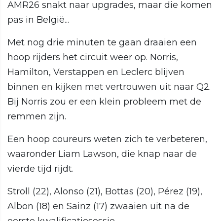
AMR26 snakt naar upgrades, maar die komen
pas in België...
Met nog drie minuten te gaan draaien een
hoop rijders het circuit weer op. Norris,
Hamilton, Verstappen en Leclerc blijven
binnen en kijken met vertrouwen uit naar Q2.
Bij Norris zou er een klein probleem met de
remmen zijn.
Een hoop coureurs weten zich te verbeteren,
waaronder Liam Lawson, die knap naar de
vierde tijd rijdt.
Stroll (22), Alonso (21), Bottas (20), Pérez (19),
Albon (18) en Sainz (17) zwaaien uit na de