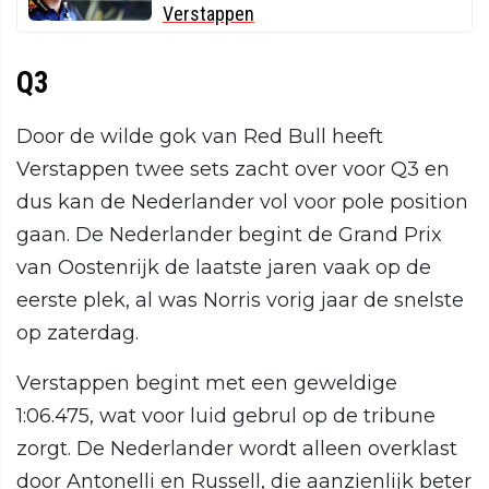
Verstappen
Q3
Door de wilde gok van Red Bull heeft
Verstappen twee sets zacht over voor Q3 en
dus kan de Nederlander vol voor pole position
gaan. De Nederlander begint de Grand Prix
van Oostenrijk de laatste jaren vaak op de
eerste plek, al was Norris vorig jaar de snelste
op zaterdag.
Verstappen begint met een geweldige
1:06.475, wat voor luid gebrul op de tribune
zorgt. De Nederlander wordt alleen overklast
door Antonelli en Russell, die aanzienlijk beter