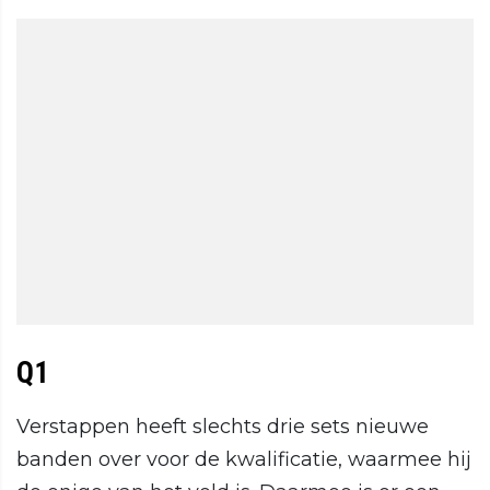
Q1
Verstappen heeft slechts drie sets nieuwe
banden over voor de kwalificatie, waarmee hij