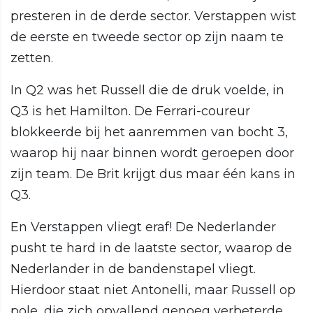
presteren in de derde sector. Verstappen wist
de eerste en tweede sector op zijn naam te
zetten.
In Q2 was het Russell die de druk voelde, in
Q3 is het Hamilton. De Ferrari-coureur
blokkeerde bij het aanremmen van bocht 3,
waarop hij naar binnen wordt geroepen door
zijn team. De Brit krijgt dus maar één kans in
Q3.
En Verstappen vliegt eraf! De Nederlander
pusht te hard in de laatste sector, waarop de
Nederlander in de bandenstapel vliegt.
Hierdoor staat niet Antonelli, maar Russell op
pole, die zich opvallend genoeg verbeterde